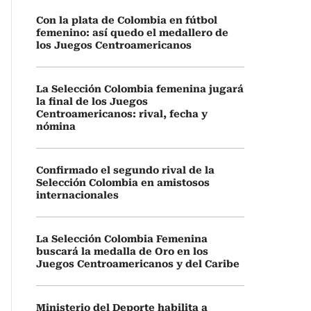
Con la plata de Colombia en fútbol
femenino: así quedo el medallero de
los Juegos Centroamericanos
La Selección Colombia femenina jugará
la final de los Juegos
Centroamericanos: rival, fecha y
nómina
Confirmado el segundo rival de la
Selección Colombia en amistosos
internacionales
La Selección Colombia Femenina
buscará la medalla de Oro en los
Juegos Centroamericanos y del Caribe
Ministerio del Deporte habilita a