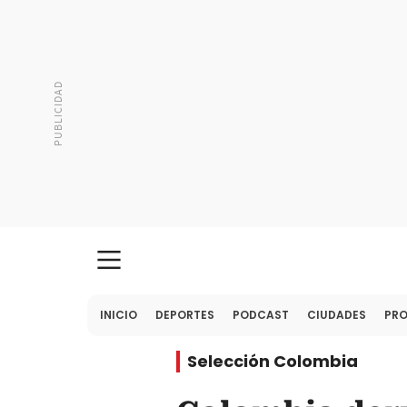
INICIO
DEPORTES
PODCAST
CIUDADES
PR
Selección Colombia