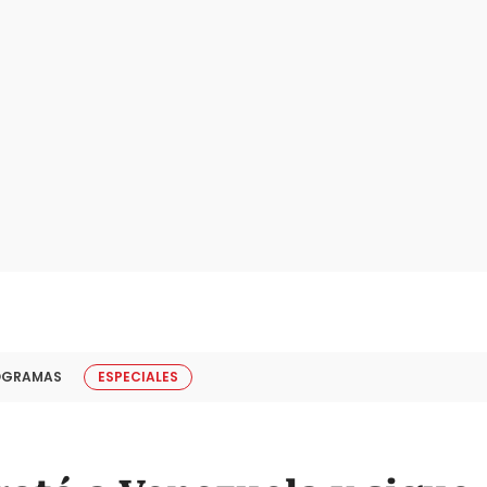
OGRAMAS
ESPECIALES