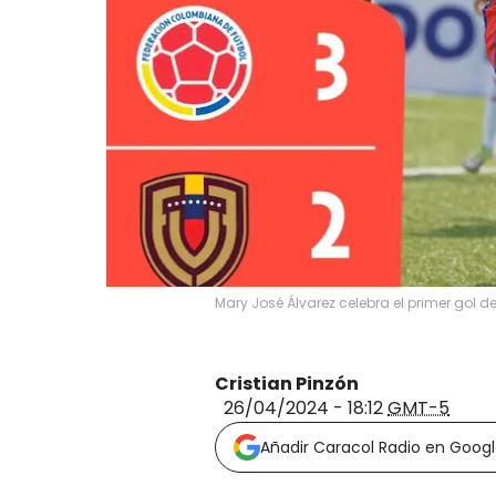
Mary José Álvarez celebra el primer gol
Cristian Pinzón
26/04/2024 - 18:12
GMT-5
Añadir Caracol Radio en Goog