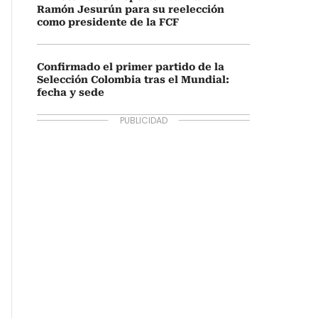
Ramón Jesurún para su reelección
como presidente de la FCF
Confirmado el primer partido de la
Selección Colombia tras el Mundial:
fecha y sede