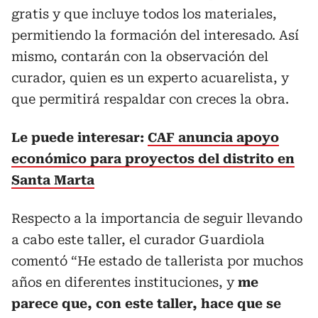
gratis y que incluye todos los materiales,
permitiendo la formación del interesado. Así
mismo, contarán con la observación del
curador, quien es un experto acuarelista, y
que permitirá respaldar con creces la obra.
Le puede interesar:
CAF anuncia apoyo
económico para proyectos del distrito en
Santa Marta
Respecto a la importancia de seguir llevando
a cabo este taller, el curador Guardiola
comentó “He estado de tallerista por muchos
años en diferentes instituciones, y
me
parece que, con este taller, hace que se