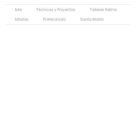
Arte
Técnicas y Proyectos
Talleres Retina
Artistas
Profesorado
Santa Marta