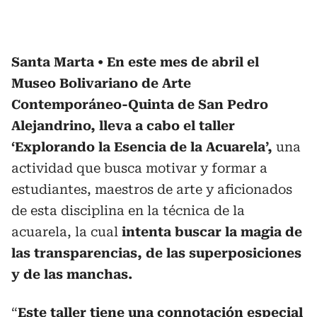
Santa Marta
En este mes de abril el
Museo Bolivariano de Arte
Contemporáneo-Quinta de San Pedro
Alejandrino, lleva a cabo el taller
‘Explorando la Esencia de la Acuarela’,
una
actividad que busca motivar y formar a
estudiantes, maestros de arte y aficionados
de esta disciplina en la técnica de la
acuarela, la cual
intenta buscar la magia de
las transparencias, de las superposiciones
y de las manchas.
“
Este taller tiene una connotación especial