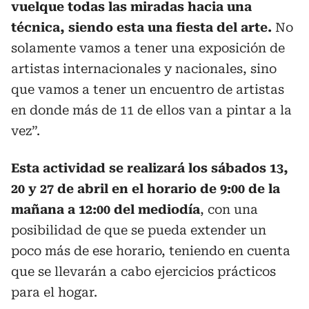
vuelque todas las miradas hacia una
técnica, siendo esta una fiesta del arte.
No
solamente vamos a tener una exposición de
artistas internacionales y nacionales, sino
que vamos a tener un encuentro de artistas
en donde más de 11 de ellos van a pintar a la
vez”.
Esta actividad se realizará los sábados 13,
20 y 27 de abril en el horario de 9:00 de la
mañana a 12:00 del mediodía
, con una
posibilidad de que se pueda extender un
poco más de ese horario, teniendo en cuenta
que se llevarán a cabo ejercicios prácticos
para el hogar.