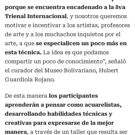
porque se encuentra encadenado a la 8va
Trienal Internacional
, y nosotros queremos
motivar e incentivar a los artistas, profesores
de arte y a los muchachos inquietos por el
arte, a que
se especialicen un poco más en
esta técnica.
La idea es que podamos
compartir un poco de conocimiento”, señaló
el curador del Museo Bolivariano, Hubert
Guardiola Rojano.
De esta manera
los participantes
aprenderán a pensar como acuarelistas,
desarrollando habilidades técnicas y
creativas para expresarse de la mejor
manera
, a través de un taller que resulta ser