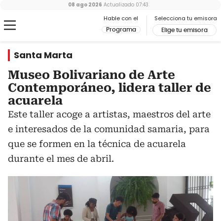
08 ago 2026
Actualizado
07:43
Hable con el
Selecciona tu emisora
Programa
Elige tu emisora
Santa Marta
Museo Bolivariano de Arte
Contemporáneo, lidera taller de
acuarela
Este taller acoge a artistas, maestros del arte
e interesados de la comunidad samaria, para
que se formen en la técnica de acuarela
durante el mes de abril.