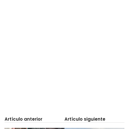
Artículo anterior
Artículo siguiente