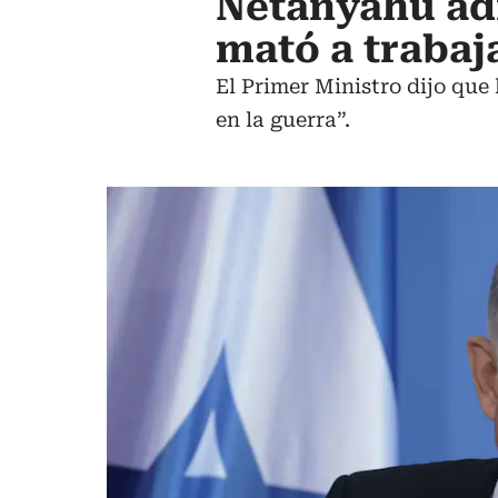
Netanyahu ad
mató a trabaj
El Primer Ministro dijo que
en la guerra”.