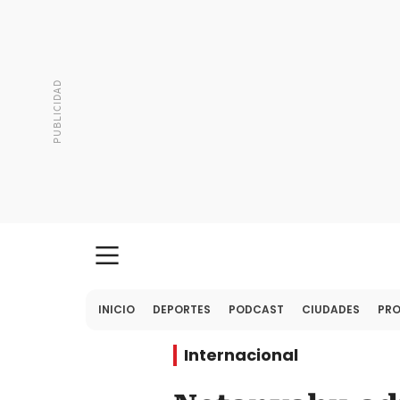
INICIO
DEPORTES
PODCAST
CIUDADES
PR
Internacional