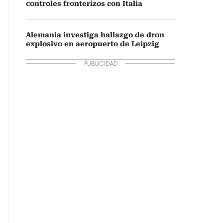
controles fronterizos con Italia
Alemania investiga hallazgo de dron
explosivo en aeropuerto de Leipzig