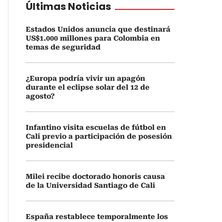
Últimas Noticias
Estados Unidos anuncia que destinará
US$1.000 millones para Colombia en
temas de seguridad
¿Europa podría vivir un apagón
durante el eclipse solar del 12 de
agosto?
Infantino visita escuelas de fútbol en
Cali previo a participación de posesión
presidencial
Milei recibe doctorado honoris causa
de la Universidad Santiago de Cali
España restablece temporalmente los