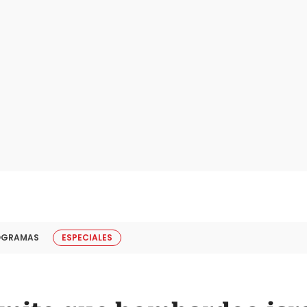
OGRAMAS
ESPECIALES