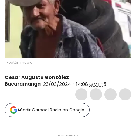
Peatón muere
Cesar Augusto González
Bucaramanga
23/03/2024 - 14:08
GMT-5
Añadir Caracol Radio en Google