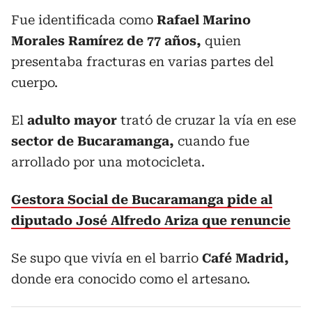
Fue identificada como
Rafael Marino
Morales Ramírez de 77 años,
quien
presentaba fracturas en varias partes del
cuerpo.
El
adulto mayor
trató de cruzar la vía en ese
sector de Bucaramanga,
cuando fue
arrollado por una motocicleta.
Gestora Social de Bucaramanga pide al
diputado José Alfredo Ariza que renuncie
Se supo que vivía en el barrio
Café Madrid,
donde era conocido como el artesano.