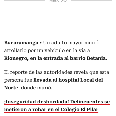
Bucaramanga
Un adulto mayor murió
arrollarlo por un vehículo en la vía a
Rionegro, en la entrada al barrio Betania.
El reporte de las autoridades revela que esta
persona fue
llevada al hospital Local del
Norte
, donde murió.
¡Inseguridad desbordada! Delincuentes se
metieron a robar en el Colegio El Pilar