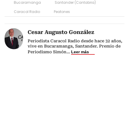
Bucaramanga
Santander (Cantabria)
Caracol Radio
Peatones
Cesar Augusto González
Periodista Caracol Radio desde hace 32 años,
vive en Bucaramanga, Santander. Premio de
Periodismo Simón
...
Leer más