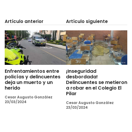
Artículo anterior
Artículo siguiente
Enfrentamientos entre
¡Inseguridad
policías y delincuentes
desbordada!
deja un muerto y un
Delincuentes se metieron
herido
a robar en el Colegio El
Pilar
Cesar Augusto González
23/03/2024
Cesar Augusto González
23/03/2024