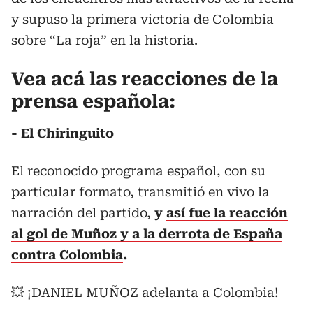
y supuso la primera victoria de Colombia
sobre “La roja” en la historia.
Vea acá las reacciones de la
prensa española:
- El Chiringuito
El reconocido programa español, con su
particular formato, transmitió en vivo la
narración del partido,
y
así fue la reacción
al gol de Muñoz y a la derrota de España
contra Colombia
.
💥 ¡DANIEL MUÑOZ adelanta a Colombia!