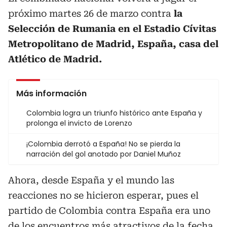
próximo martes 26 de marzo contra
la
Selección de Rumania en el Estadio Cívitas
Metropolitano de Madrid, España, casa del
Atlético de Madrid.
Más información
Colombia logra un triunfo histórico ante España y
prolonga el invicto de Lorenzo
¡Colombia derrotó a España! No se pierda la
narración del gol anotado por Daniel Muñoz
Ahora, desde España y el mundo las
reacciones no se hicieron esperar, pues el
partido de Colombia contra España era uno
de los encuentros más atractivos de la fecha