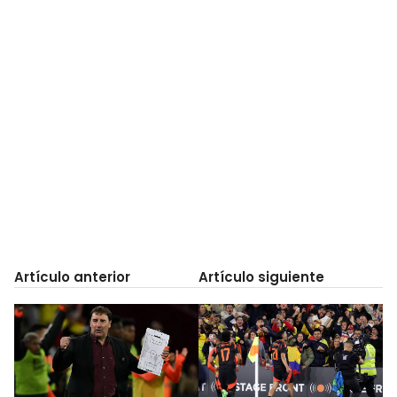
Artículo anterior
Artículo siguiente