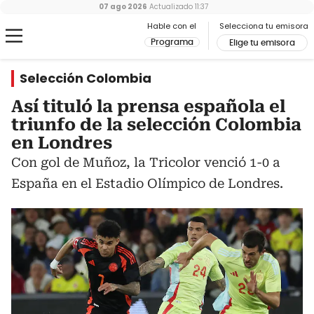
07 ago 2026
Actualizado
11:37
Hable con el
Selecciona tu emisora
Programa
Elige tu emisora
Selección Colombia
Así tituló la prensa española el
triunfo de la selección Colombia
en Londres
Con gol de Muñoz, la Tricolor venció 1-0 a
España en el Estadio Olímpico de Londres.