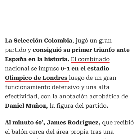
La Selección Colombia
, jugó un gran
partido y
consiguió su primer triunfo ante
España en la historia.
El combinado
nacional se impuso
0-1 en el estadio
Olímpico de Londres
luego de un gran
funcionamiento defensivo y una alta
efectividad, con la anotación acrobática de
Daniel Muñoz,
la figura del partido
.
Al minuto 60′, James Rodríguez,
que recibió
el balón cerca del área propia tras una