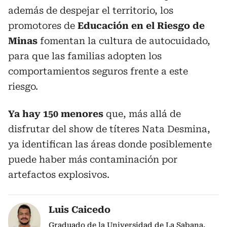
además de despejar el territorio, los
promotores de
Educación en el Riesgo de
Minas
fomentan la cultura de autocuidado,
para que las familias adopten los
comportamientos seguros frente a este
riesgo.
Ya hay 150 menores
que, más allá de
disfrutar del show de títeres Nata Desmina,
ya identifican las áreas donde posiblemente
puede haber más contaminación por
artefactos explosivos.
Luis Caicedo
Graduado de la Universidad de La Sabana.