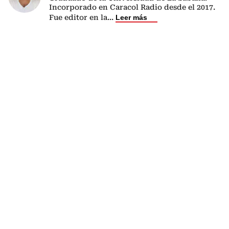
Incorporado en Caracol Radio desde el 2017.
Fue editor en la
...
Leer más