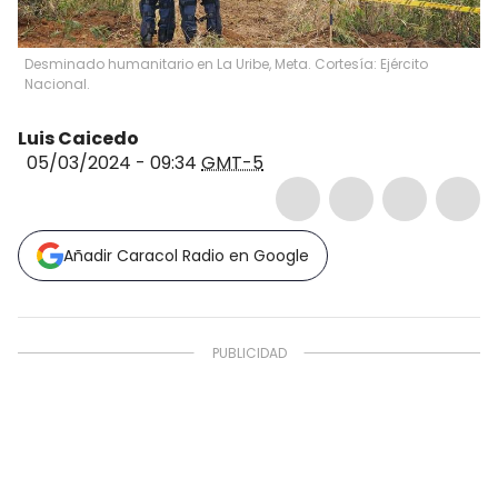
Desminado humanitario en La Uribe, Meta. Cortesía: Ejército
Nacional.
Luis Caicedo
05/03/2024 - 09:34
GMT-5
Añadir Caracol Radio en Google