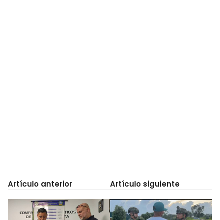
Artículo anterior
Artículo siguiente