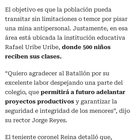
El objetivo es que la población pueda
transitar sin limitaciones o temor por pisar
una mina antipersonal. Justamente, en esa
área está ubicada la institución educativa
Rafael Uribe Uribe,
donde 500 niños
reciben sus clases.
“Quiero agradecer al Batallón por su
excelente labor despejando una parte del
colegio, que
permitirá a futuro adelantar
proyectos productivos
y garantizar la
seguridad e integridad de los menores”, dijo
su rector Jorge Reyes.
El teniente coronel Reina detalló que,