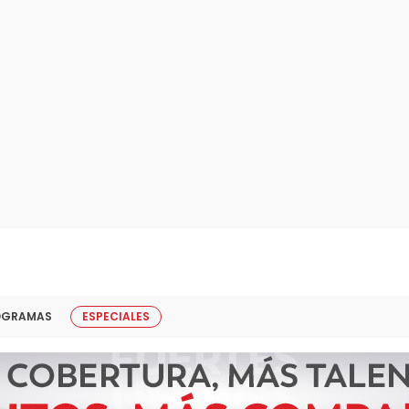
OGRAMAS
ESPECIALES