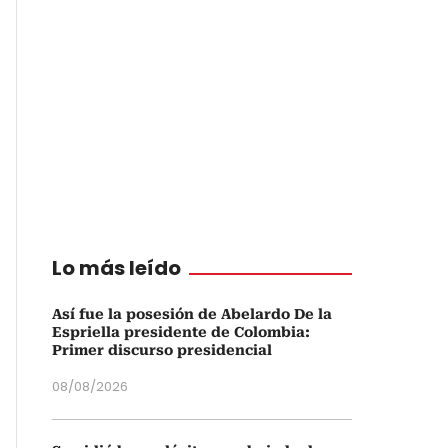
Lo más leído
Así fue la posesión de Abelardo De la
Espriella presidente de Colombia:
Primer discurso presidencial
08/08/2026