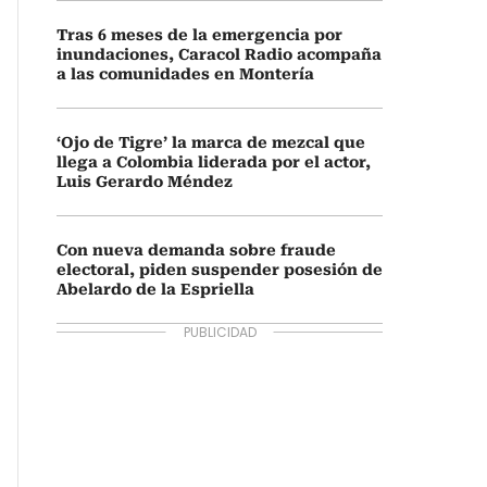
Tras 6 meses de la emergencia por
inundaciones, Caracol Radio acompaña
a las comunidades en Montería
‘Ojo de Tigre’ la marca de mezcal que
llega a Colombia liderada por el actor,
Luis Gerardo Méndez
Con nueva demanda sobre fraude
electoral, piden suspender posesión de
Abelardo de la Espriella