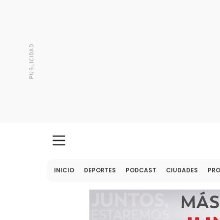
INICIO
DEPORTES
PODCAST
CIUDADES
PR