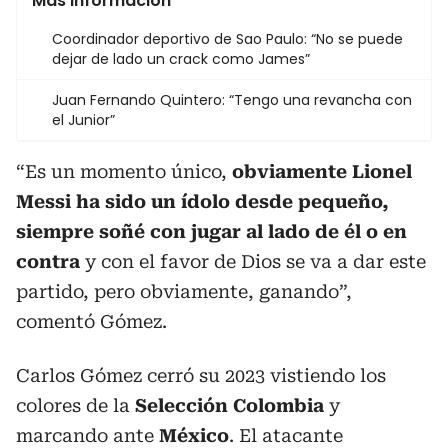
Más información
Coordinador deportivo de Sao Paulo: “No se puede
dejar de lado un crack como James”
Juan Fernando Quintero: “Tengo una revancha con
el Junior”
“Es un momento único,
obviamente Lionel
Messi ha sido un ídolo desde pequeño,
siempre soñé con jugar al lado de él o en
contra
y con el favor de Dios se va a dar este
partido, pero obviamente, ganando”,
comentó Gómez.
Carlos Gómez cerró su 2023 vistiendo los
colores de la
Selección Colombia
y
marcando ante
México
. El atacante