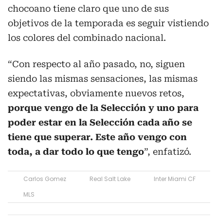
chocoano tiene claro que uno de sus
objetivos de la temporada es seguir vistiendo
los colores del combinado nacional.
“Con respecto al año pasado, no, siguen
siendo las mismas sensaciones, las mismas
expectativas, obviamente nuevos retos,
porque vengo de la Selección y uno para
poder estar en la Selección cada año se
tiene que superar. Este año vengo con
toda, a dar todo lo que tengo
”, enfatizó.
Carlos Gomez
Real Salt Lake
Inter Miami CF
MLS