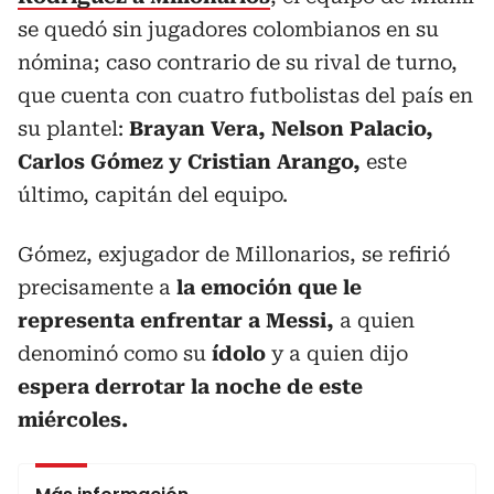
se quedó sin jugadores colombianos en su
nómina; caso contrario de su rival de turno,
que cuenta con cuatro futbolistas del país en
su plantel:
Brayan Vera, Nelson Palacio,
Carlos Gómez y Cristian Arango,
este
último, capitán del equipo.
Gómez, exjugador de Millonarios, se refirió
precisamente a
la emoción que le
representa enfrentar a Messi,
a quien
denominó como su
ídolo
y a quien dijo
espera derrotar la noche de este
miércoles.