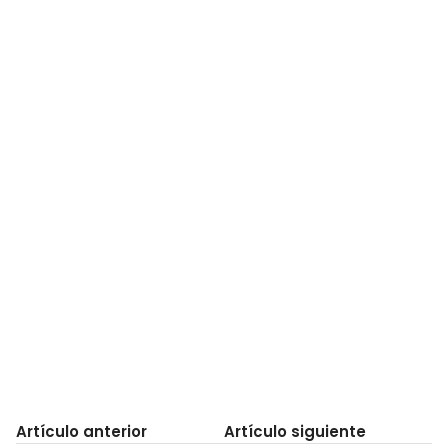
Artículo anterior
Artículo siguiente