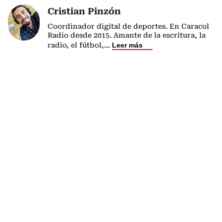
Cristian Pinzón
Coordinador digital de deportes. En Caracol
Radio desde 2015. Amante de la escritura, la
radio, el fútbol,
...
Leer más