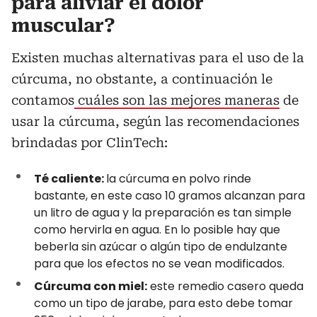
para aliviar el dolor
muscular?
Existen muchas alternativas para el uso de la
cúrcuma, no obstante, a continuación le
contamos
cuáles son las mejores maneras
de
usar la cúrcuma, según las recomendaciones
brindadas por ClinTech:
Té caliente:
la cúrcuma en polvo rinde
bastante, en este caso 10 gramos alcanzan para
un litro de agua y la preparación es tan simple
como hervirla en agua. En lo posible hay que
beberla sin azúcar o algún tipo de endulzante
para que los efectos no se vean modificados.
Cúrcuma con miel:
este remedio casero queda
como un tipo de jarabe, para esto debe tomar