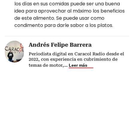
los días en sus comidas puede ser una buena
idea para aprovechar al máximo los beneficios
de este alimento. Se puede usar como
condimento para darle sabor a los platos.
Andrés Felipe Barrera
Periodista digital en Caracol Radio desde el
2022, con experiencia en cubrimiento de
temas de motor,
...
Leer más