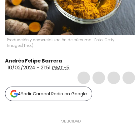
Producción y comercialización de cúrcuma . Foto: Getty
Images
(
Thot
)
Andrés Felipe Barrera
10/02/2024 - 21:51
GMT-5
Añadir Caracol Radio en Google