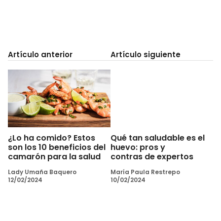
Artículo anterior
Artículo siguiente
¿Lo ha comido? Estos
Qué tan saludable es el
son los 10 beneficios del
huevo: pros y
camarón para la salud
contras de expertos
Lady Umaña Baquero
María Paula Restrepo
12/02/2024
10/02/2024