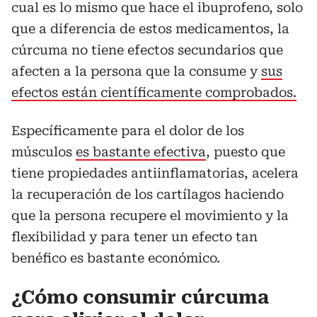
cual es lo mismo que hace el ibuprofeno, solo
que a diferencia de estos medicamentos, la
cúrcuma no tiene efectos secundarios que
afecten a la persona que la consume y
sus
efectos están científicamente comprobados.
Específicamente para el dolor de los
músculos
es bastante efectiva
, puesto que
tiene propiedades antiinflamatorias, acelera
la recuperación de los cartílagos haciendo
que la persona recupere el movimiento y la
flexibilidad y para tener un efecto tan
benéfico es bastante económico.
¿Cómo consumir cúrcuma