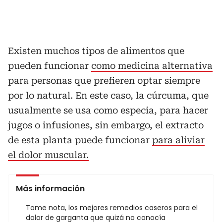
Existen muchos tipos de alimentos que
pueden funcionar
como medicina alternativa
para personas que prefieren optar siempre
por lo natural. En este caso, la cúrcuma, que
usualmente se usa como especia, para hacer
jugos o infusiones, sin embargo, el extracto
de esta planta puede funcionar
para aliviar
el dolor muscular.
Más información
Tome nota, los mejores remedios caseros para el
dolor de garganta que quizá no conocía