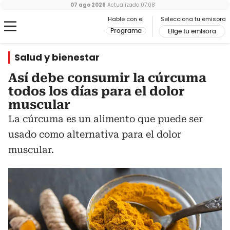
07 ago 2026
Actualizado
07:08
Hable con el
Selecciona tu emisora
Programa
Elige tu emisora
Salud y bienestar
Así debe consumir la cúrcuma
todos los días para el dolor
muscular
La cúrcuma es un alimento que puede ser
usado como alternativa para el dolor
muscular.