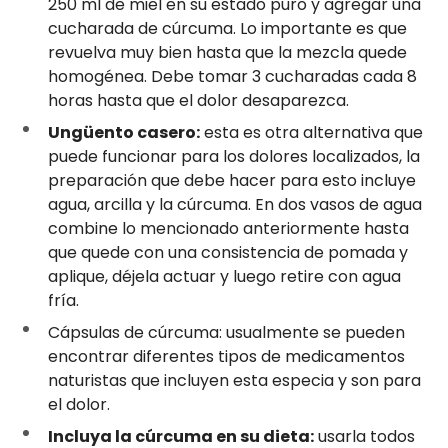
250 ml de miel en su estado puro y agregar una
cucharada de cúrcuma. Lo importante es que
revuelva muy bien hasta que la mezcla quede
homogénea. Debe tomar 3 cucharadas cada 8
horas hasta que el dolor desaparezca.
Ungüento casero:
esta es otra alternativa que
puede funcionar para los dolores localizados, la
preparación que debe hacer para esto incluye
agua, arcilla y la cúrcuma. En dos vasos de agua
combine lo mencionado anteriormente hasta
que quede con una consistencia de pomada y
aplique, déjela actuar y luego retire con agua
fría.
Cápsulas de cúrcuma: usualmente se pueden
encontrar diferentes tipos de medicamentos
naturistas que incluyen esta especia y son para
el dolor.
Incluya la cúrcuma en su dieta:
usarla todos