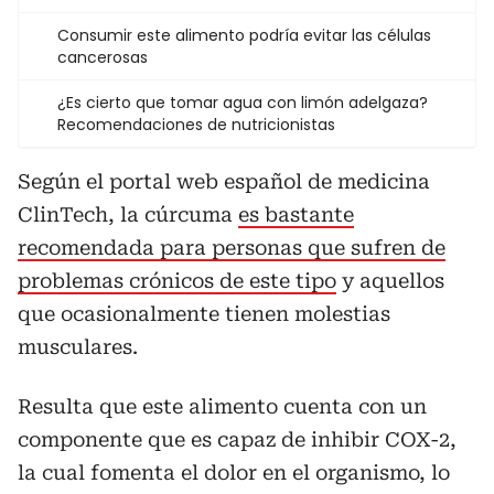
Consumir este alimento podría evitar las células
cancerosas
¿Es cierto que tomar agua con limón adelgaza?
Recomendaciones de nutricionistas
Según el portal web español de medicina
ClinTech, la cúrcuma
es bastante
recomendada para personas que sufren de
problemas crónicos de este tipo
y aquellos
que ocasionalmente tienen molestias
musculares.
Resulta que este alimento cuenta con un
componente que es capaz de inhibir COX-2,
la cual fomenta el dolor en el organismo, lo