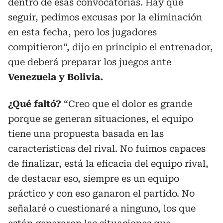
dentro de esas convocatorias. Hay que
seguir, pedimos excusas por la eliminación
en esta fecha, pero los jugadores
compitieron”, dijo en principio el entrenador,
que deberá preparar los juegos ante
Venezuela y Bolivia.
¿Qué faltó?
“Creo que el dolor es grande
porque se generan situaciones, el equipo
tiene una propuesta basada en las
características del rival. No fuimos capaces
de finalizar, está la eficacia del equipo rival,
de destacar eso, siempre es un equipo
práctico y con eso ganaron el partido.
No
señalaré o cuestionaré a ninguno, los que