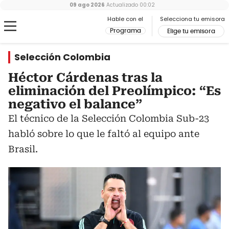
09 ago 2026
Actualizado
00:02
Hable con el
Selecciona tu emisora
Programa
Elige tu emisora
Selección Colombia
Héctor Cárdenas tras la
eliminación del Preolímpico: “Es
negativo el balance”
El técnico de la Selección Colombia Sub-23
habló sobre lo que le faltó al equipo ante
Brasil.