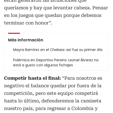
están generaron las situaciones que
queríamos y hay que levantar cabeza. Pensar
en los juegos que quedan porque debemos
terminar con honor”.
Más información
Mayra Ramírez en el Chelsea: así fue su primer día
Polémica en Deportivo Pereira: Leonel Álvarez no
está a gusto con algunos fichajes
Competir hasta el final:
“Para nosotros es
negativo el balance quedar por fuera de la
competición, pero este equipo competirá
hasta lo último, defenderemos la camiseta
nuestro país, para regresar a Colombia y