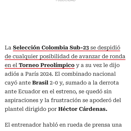
La
Selección Colombia Sub-23
se despidió
de cualquier posibilidad de avanzar de ronda
en el
Torneo Preolímpico
y a su vez le dijo
adiós a París 2024. El combinado nacional
cayó ante
Brasil
2-0 y, sumado a la derrota
ante Ecuador en el estreno, se quedó sin
aspiraciones y la frustración se apoderó del
plantel dirigido por
Héctor Cárdenas.
El entrenador habló en rueda de prensa una