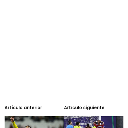
Artículo anterior
Artículo siguiente