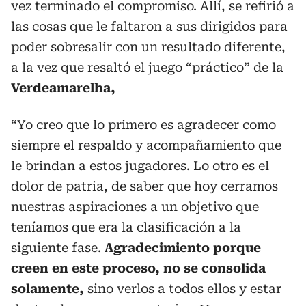
vez terminado el compromiso. Allí, se refirió a
las cosas que le faltaron a sus dirigidos para
poder sobresalir con un resultado diferente,
a la vez que resaltó el juego “práctico” de la
Verdeamarelha,
“Yo creo que lo primero es agradecer como
siempre el respaldo y acompañamiento que
le brindan a estos jugadores. Lo otro es el
dolor de patria, de saber que hoy cerramos
nuestras aspiraciones a un objetivo que
teníamos que era la clasificación a la
siguiente fase.
Agradecimiento porque
creen en este proceso, no se consolida
solamente,
sino verlos a todos ellos y estar