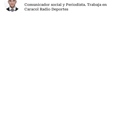
Comunicador social y Periodista. Trabaja en
Caracol Radio Deportes