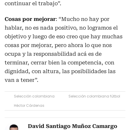
continuar el trabajo”.
Cosas por mejorar
: “Mucho no hay por
hablar, no es nada positivo, no logramos el
objetivo y luego de eso creo que hay muchas
cosas por mejorar, pero ahora lo que nos
ocupa y la responsabilidad acá es de
terminar, cerrar bien la competencia, con
dignidad, con altura, las posibilidades las
van a tener”.
Selección colombiana
Selección colombiana fútbol
Héctor Cárdenas
David Santiago Muñoz Camargo