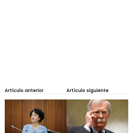
Artículo anterior
Artículo siguiente