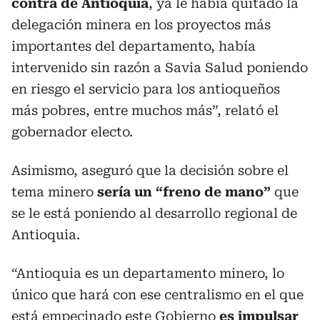
contra de Antioquia
, ya le había quitado la
delegación minera en los proyectos más
importantes del departamento, había
intervenido sin razón a Savia Salud poniendo
en riesgo el servicio para los antioqueños
más pobres, entre muchos más”, relató el
gobernador electo.
Asimismo, aseguró que la decisión sobre el
tema minero
sería un “freno de mano”
que
se le está poniendo al desarrollo regional de
Antioquia.
“Antioquia es un departamento minero, lo
único que hará con ese centralismo en el que
está empecinado este Gobierno
es
impulsar