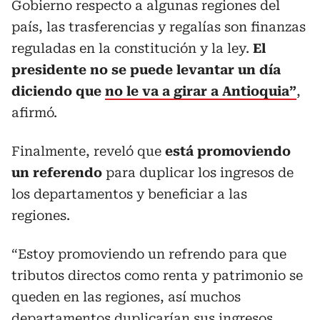
Gobierno respecto a algunas regiones del
país, las trasferencias y regalías son finanzas
reguladas en la constitución y la ley.
El
presidente no se puede levantar un día
diciendo que
no le va a girar a Antioquia”
,
afirmó.
Finalmente, reveló que
está promoviendo
un referendo
para duplicar los ingresos de
los departamentos y beneficiar a las
regiones.
“Estoy promoviendo un refrendo para que
tributos directos como renta y patrimonio se
queden en las regiones, así muchos
departamentos duplicarían sus ingresos.