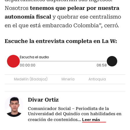
Nosotros
tenemos que pelear por nuestra
autonomía fiscal
y quebrar ese centralismo
en el que está embarcado Colombia”, cerró.
Escuche la entrevista completa en La W:
Escucha el audio
00:00:00
06:58
Medellín (Badajoz)
Minería
Antioquia
Divar Ortiz
Comunicador Social – Periodista de la
Universidad del Quindío con habilidades en
creación de contenidos
...
Leer más