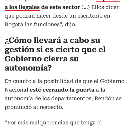
a los ilegales
de este sector
(…) Ellos dicen
que podrán hacer desde un escritorio en
Bogotá las funciones”, dijo.
¿Cómo llevará a cabo su
gestión si es cierto que el
Gobierno cierra su
autonomía?
En cuanto a la posibilidad de que el Gobierno
Nacional
esté cerrando la puerta
a la
autonomía de los departamentos, Rendón se
pronunció al respecto.
“Por más malquerencias que tenga el