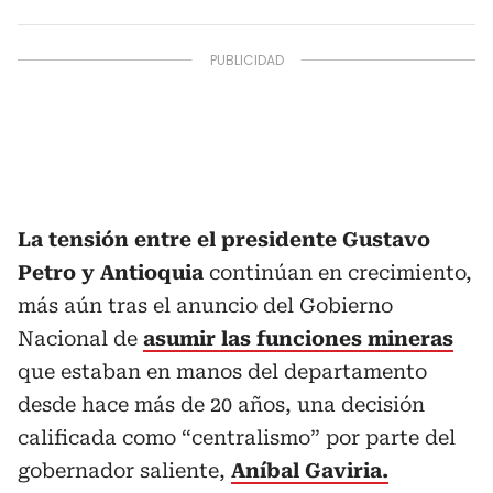
La tensión entre el presidente Gustavo
Petro y Antioquia
continúan en crecimiento,
más aún tras el anuncio del Gobierno
Nacional de
asumir las funciones mineras
que estaban en manos del departamento
desde hace más de 20 años, una decisión
calificada como “centralismo” por parte del
gobernador saliente,
Aníbal Gaviria.