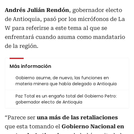
Andrés Julián Rendón
, gobernador electo
de Antioquia, pasó por los micrófonos de La
W para referirse a este tema al que se
enfrentará cuando asuma como mandatario
de la región.
Más información
Gobierno asume, de nuevo, las funciones en
materia minera que había delegado a Antioquia
Paz Total es un engaño total del Gobierno Petro:
gobernador electo de Antioquia
“Parece ser
una más de las retaliaciones
que esta tomando el
Gobierno Nacional en