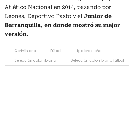
Atlético Nacional en 2014, pasando por
Leones, Deportivo Pasto y el
Junior de
Barranquilla, en donde mostró su mejor
versión
.
Corinthians
Fútbol
Liga brasileña
Selección colombiana
Selección colombiana fútbol