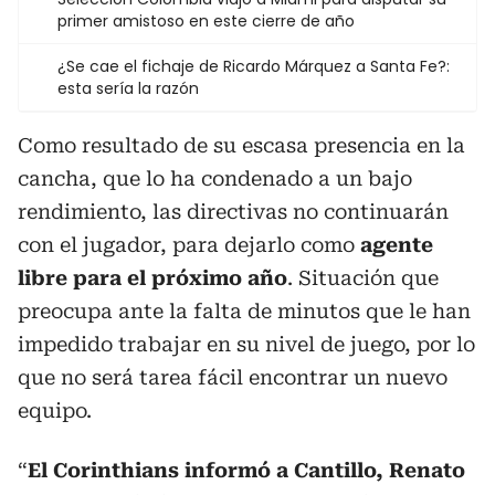
primer amistoso en este cierre de año
¿Se cae el fichaje de Ricardo Márquez a Santa Fe?:
esta sería la razón
Como resultado de su escasa presencia en la
cancha, que lo ha condenado a un bajo
rendimiento, las directivas no continuarán
con el jugador, para dejarlo como
agente
libre para el próximo año
. Situación que
preocupa ante la falta de minutos que le han
impedido trabajar en su nivel de juego, por lo
que no será tarea fácil encontrar un nuevo
equipo.
“
El Corinthians informó a Cantillo, Renato