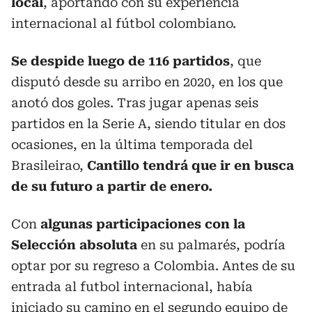
local
, aportando con su experiencia
internacional al fútbol colombiano.
Se despide luego de 116 partidos
, que
disputó desde su arribo en 2020, en los que
anotó dos goles. Tras jugar apenas seis
partidos en la Serie A, siendo titular en dos
ocasiones, en la última temporada del
Brasileirao,
Cantillo tendrá que ir en busca
de su futuro a partir de enero.
Con
algunas participaciones con la
Selección absoluta
en su palmarés, podría
optar por su regreso a Colombia. Antes de su
entrada al futbol internacional, había
iniciado su camino en el segundo equipo de