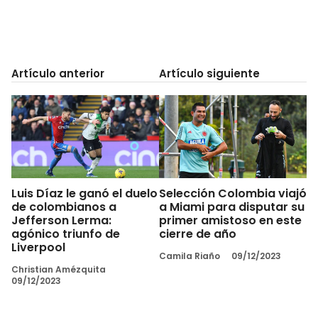
Artículo anterior
Artículo siguiente
Luis Díaz le ganó el duelo
Selección Colombia viajó
de colombianos a
a Miami para disputar su
Jefferson Lerma:
primer amistoso en este
agónico triunfo de
cierre de año
Liverpool
Camila Riaño
09/12/2023
Christian Amézquita
09/12/2023