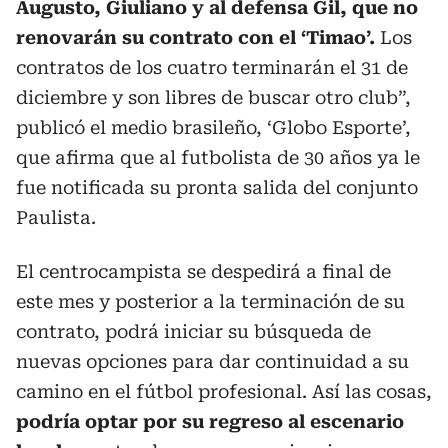
Augusto, Giuliano y al defensa Gil, que no
renovarán su contrato con el ‘Timao’.
Los
contratos de los cuatro terminarán el 31 de
diciembre y son libres de buscar otro club”,
publicó el medio brasileño, ‘Globo Esporte’,
que afirma que al futbolista de 30 años ya le
fue notificada su pronta salida del conjunto
Paulista.
El centrocampista se despedirá a final de
este mes y posterior a la terminación de su
contrato, podrá iniciar su búsqueda de
nuevas opciones para dar continuidad a su
camino en el fútbol profesional. Así las cosas,
podría optar por su regreso al escenario