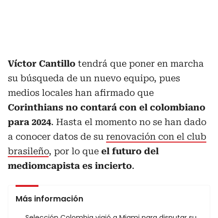
Víctor Cantillo
tendrá que poner en marcha
su búsqueda de un nuevo equipo, pues
medios locales han afirmado que
Corinthians no contará con el colombiano
para 2024
. Hasta el momento no se han dado
a conocer datos de su
renovación con el club
brasileño
, por lo que
el futuro del
mediomcapista es incierto
.
Más información
Selección Colombia viajó a Miami para disputar su