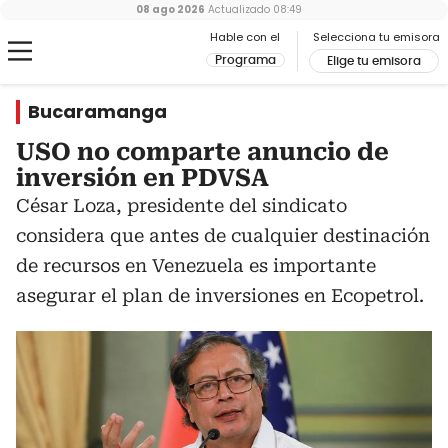
08 ago 2026
Actualizado
08:49
Hable con el
Selecciona tu emisora
Programa
Elige tu emisora
Bucaramanga
USO no comparte anuncio de
inversión en PDVSA
César Loza, presidente del sindicato
considera que antes de cualquier destinación
de recursos en Venezuela es importante
asegurar el plan de inversiones en Ecopetrol.