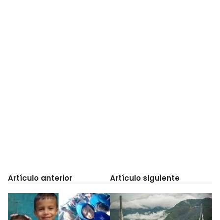
Artículo anterior
Artículo siguiente