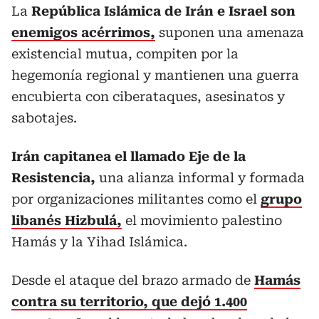
La
República Islámica de Irán e Israel son
enemigos acérrimos,
suponen una amenaza
existencial mutua, compiten por la
hegemonía regional y mantienen una guerra
encubierta con ciberataques, asesinatos y
sabotajes.
Irán capitanea el llamado Eje de la
Resistencia,
una alianza informal y formada
por organizaciones militantes como el
grupo
libanés Hizbulá,
el movimiento palestino
Hamás y la Yihad Islámica.
Desde el ataque del brazo armado de
Hamás
contra su territorio, que dejó 1.400