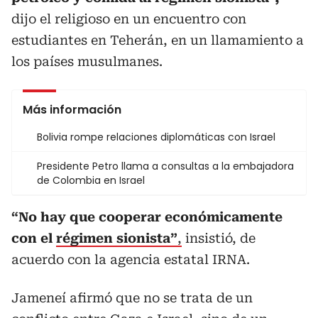
dijo el religioso en un encuentro con
estudiantes en Teherán, en un llamamiento a
los países musulmanes.
Más información
Bolivia rompe relaciones diplomáticas con Israel
Presidente Petro llama a consultas a la embajadora
de Colombia en Israel
“No hay que cooperar económicamente
con el
régimen sionista”
,
insistió, de
acuerdo con la agencia estatal IRNA.
Jameneí afirmó que no se trata de un