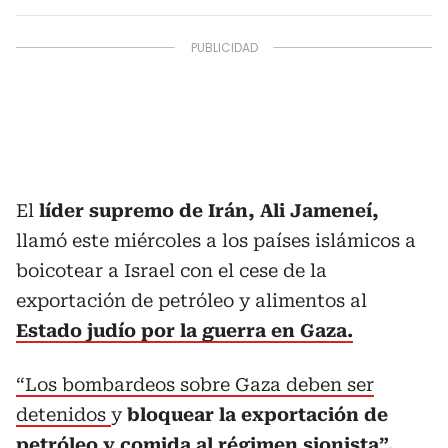
El
líder supremo de Irán, Ali Jameneí,
llamó este miércoles a los países islámicos a
boicotear a Israel con el cese de la
exportación de petróleo y alimentos al
Estado judío por la guerra en Gaza.
“Los bombardeos sobre Gaza deben ser
detenidos
y
bloquear la exportación de
petróleo y comida al régimen sionista”,