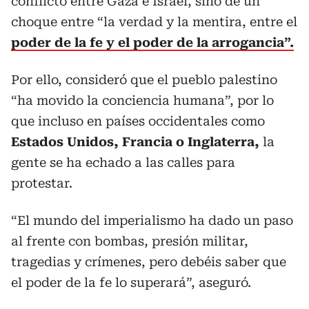
conflicto entre Gaza e Israel, sino de un
choque entre “la verdad y la mentira, entre el
poder de la fe y el poder de la arrogancia”.
Por ello, consideró que el pueblo palestino
“ha movido la conciencia humana”, por lo
que incluso en países occidentales como
Estados Unidos, Francia o Inglaterra,
la
gente se ha echado a las calles para
protestar.
“El mundo del imperialismo ha dado un paso
al frente con bombas, presión militar,
tragedias y crímenes, pero debéis saber que
el poder de la fe lo superará”, aseguró.