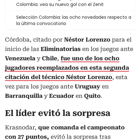
Colombia: vea su nuevo gol con el Zenit
Selección Colombia: las ocho novedades respecto a
la última convocatoria
Córdoba, citado por
Néstor Lorenzo
para el
inicio de las
Eliminatorias
en los juegos ante
Venezuela
y
Chile
,
fue uno de los ocho
jugadores reemplazados en esta segunda
citación del técnico Néstor Lorenzo
, esta
vez para los juegos ante
Uruguay
en
Barranquilla
y
Ecuador
en
Quito
.
El líder evitó la sorpresa
Krasnodar,
que comanda el campeonato
con 27 puntos,
evitó la sorpresa tras