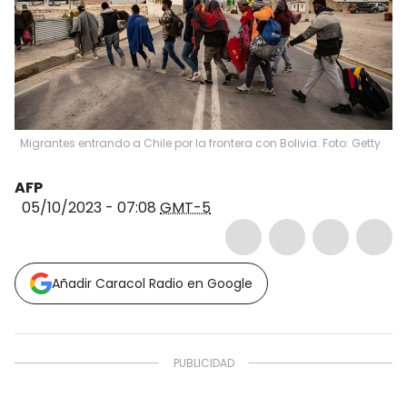
Migrantes entrando a Chile por la frontera con Bolivia. Foto: Getty
AFP
05/10/2023 - 07:08
GMT-5
Añadir Caracol Radio en Google