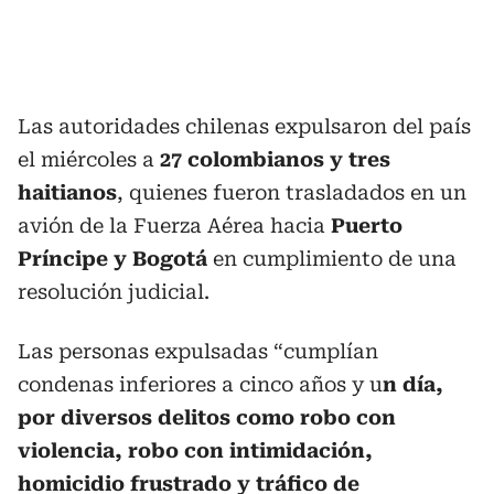
Las autoridades chilenas expulsaron del país
el miércoles a
27 colombianos y tres
haitianos
, quienes fueron trasladados en un
avión de la Fuerza Aérea hacia
Puerto
Príncipe y Bogotá
en cumplimiento de una
resolución judicial.
Las personas expulsadas “cumplían
condenas inferiores a cinco años y u
n día,
por diversos delitos como robo con
violencia, robo con intimidación,
homicidio frustrado y tráfico de