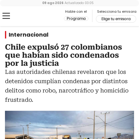
09 ago 2026
Actualizado
03:05
Hable con el
Selecciona tu emisora
Programa
Elige tu emisora
Internacional
Chile expulsó 27 colombianos
que habían sido condenados
por la justicia
Las autoridades chilenas revelaron que los
detenidos cumplían condenas por distintos
delitos como robo, narcotráfico y homicidio
frustrado.