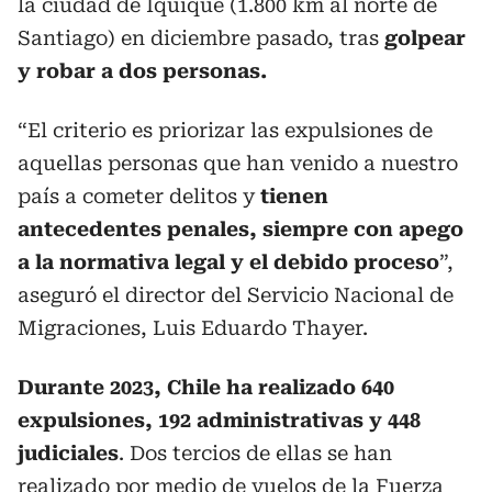
la ciudad de Iquique (1.800 km al norte de
Santiago) en diciembre pasado, tras
golpear
y robar a dos personas.
“El criterio es priorizar las expulsiones de
aquellas personas que han venido a nuestro
país a cometer delitos y
tienen
antecedentes penales, siempre con apego
a la normativa legal y el debido proceso
”,
aseguró el director del Servicio Nacional de
Migraciones, Luis Eduardo Thayer.
Durante 2023, Chile ha realizado 640
expulsiones, 192 administrativas y 448
judiciales
. Dos tercios de ellas se han
realizado por medio de vuelos de la Fuerza