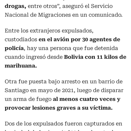
drogas,
entre otros”, aseguró el Servicio
Nacional de Migraciones en un comunicado.
Entre los extranjeros expulsados,
custodiados
en el avión por 30 agentes de
policía
, hay una persona que fue detenida
cuando ingresó desde
Bolivia con 11 kilos de
marihuana.
Otra fue puesta bajo arresto en un barrio de
Santiago en mayo de 2021, luego de disparar
un arma de fuego
al menos cuatro veces y
provocar lesiones graves a su víctima.
Dos de los expulsados fueron capturados en