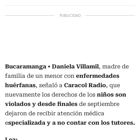
Bucaramanga
Daniela Villamil
, madre de
familia de un menor con
enfermedades
huérfanas
, señaló a
Caracol Radio
, que
nuevamente los derechos de los
niños son
violados y desde finales
de septiembre
dejaron de recibir atención médica
e
specializada y a no contar con los tutores.
Lea: