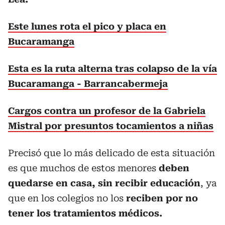
Este lunes rota el pico y placa en
Bucaramanga
Esta es la ruta alterna tras colapso de la vía
Bucaramanga - Barrancabermeja
Cargos contra un profesor de la Gabriela
Mistral por presuntos tocamientos a niñas
Precisó que lo más delicado de esta situación
es que muchos de estos menores
deben
quedarse en casa, sin recibir educación
, ya
que en los colegios no los
reciben por no
tener los tratamientos médicos.