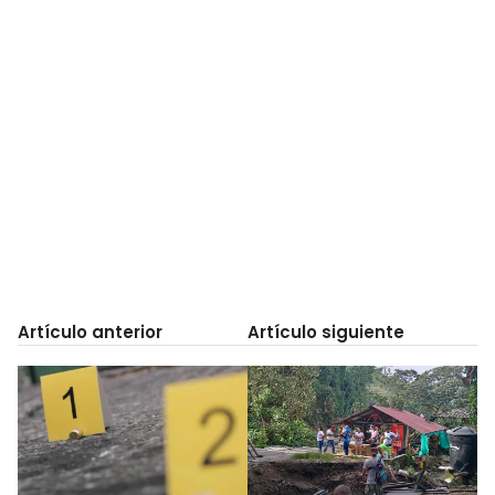
Artículo anterior
Artículo siguiente