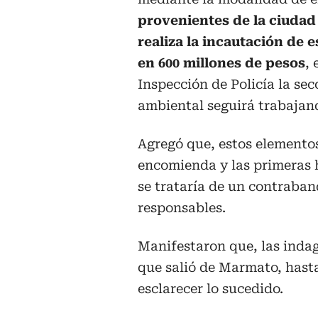
provenientes de la ciudad
realiza la incautación de
en 600 millones de pesos
, 
Inspección de Policía la se
ambiental seguirá trabajand
Agregó que, estos elemento
encomienda y las primeras h
se trataría de un contraban
responsables.
Manifestaron que, las indag
que salió de Marmato, hasta
esclarecer lo sucedido.