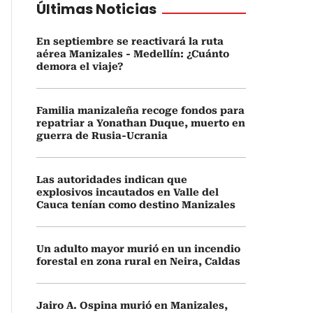
Últimas Noticias
En septiembre se reactivará la ruta
aérea Manizales - Medellín: ¿Cuánto
demora el viaje?
Familia manizaleña recoge fondos para
repatriar a Yonathan Duque, muerto en
guerra de Rusia-Ucrania
Las autoridades indican que
explosivos incautados en Valle del
Cauca tenían como destino Manizales
Un adulto mayor murió en un incendio
forestal en zona rural en Neira, Caldas
Jairo A. Ospina murió en Manizales,