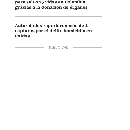
pero salvó 25 vidas en Colombia
gracias a la donación de órganos
Autoridades reportaron más de 4
capturas por el delito homicidio en
Caldas