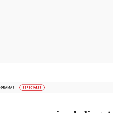
OGRAMAS
ESPECIALES