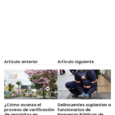
Artículo anterior
Artículo siguiente
¿Cómo avanza el
Delincuentes suplantan a
proceso de verificación
funcionarios de
de requisitos en
Empresas Públicas de