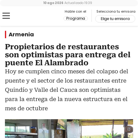
10 ago 2026
Actualizado
19:39
Hable con el
Selecciona tu emisora
Programa
Elige tu emisora
Armenia
Propietarios de restaurantes
son optimistas para entrega del
puente El Alambrado
Hoy se cumplen cinco meses del colapso del
puente y el sector de los restaurantes entre
Quindío y Valle del Cauca son optimistas
para la entrega de la nueva estructura en el
mes de octubre