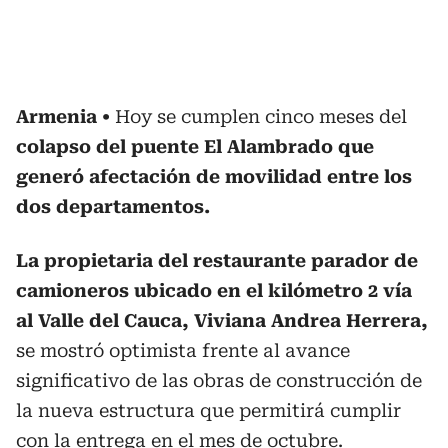
Armenia
Hoy se cumplen cinco meses del
colapso del puente El Alambrado que
generó afectación de movilidad entre los
dos departamentos.
La propietaria del restaurante parador de
camioneros ubicado en el kilómetro 2 vía
al Valle del Cauca, Viviana Andrea Herrera,
se mostró optimista frente al avance
significativo de las obras de construcción de
la nueva estructura que permitirá cumplir
con la entrega en el mes de octubre.