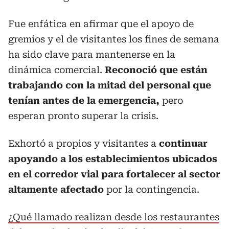
Fue enfática en afirmar que el apoyo de
gremios y el de visitantes los fines de semana
ha sido clave para mantenerse en la
dinámica comercial.
Reconoció que están
trabajando con la mitad del personal que
tenían antes de la emergencia,
pero
esperan pronto superar la crisis.
Exhortó a propios y visitantes a
continuar
apoyando a los establecimientos ubicados
en el corredor vial para fortalecer al sector
altamente afectado
por la contingencia.
¿Qué llamado realizan desde los restaurantes