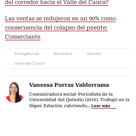
del corredor hacia el Valle del Cauca?
Las ventas se redujeron en un 90% como
consecuencia del colapso del puente:
Comerciante
Emergencias
Movilidad
Quindio
Valle del Cauca
Vanessa Porras Valderrama
Comunicadora social-Periodista de la
Universidad del Quindío (2016). Trabajó en la
Súper Estación cubriendo
...
Leer más