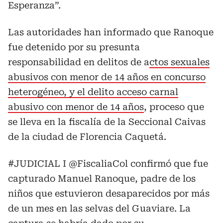
Esperanza”.
Las autoridades han informado que Ranoque
fue detenido por su presunta
responsabilidad en delitos de a
ctos sexuales
abusivos con menor de 14 años en concurso
heterogéneo, y el delito acceso carnal
abusivo con menor de 14 años
, proceso que
se lleva en la fiscalía de la Seccional Caivas
de la ciudad de Florencia Caquetá.
#JUDICIAL
I
@FiscaliaCol
confirmó que fue
capturado Manuel Ranoque, padre de los
niños que estuvieron desaparecidos por más
de un mes en las selvas del Guaviare. La