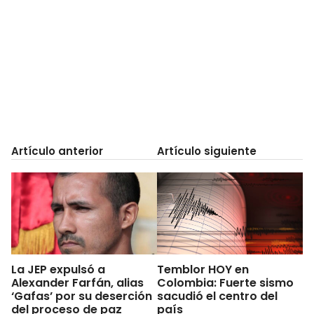
Artículo anterior
Artículo siguiente
La JEP expulsó a
Temblor HOY en
Alexander Farfán, alias
Colombia: Fuerte sismo
‘Gafas’ por su deserción
sacudió el centro del
del proceso de paz
país