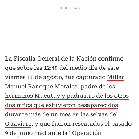
La Fiscalía General de la Nación confirmó
que sobre las 12:45 del medio día de este
viernes 11 de agosto, fue capturado
Miller
Manuel Ranoque Morales, padre de los
hermanos Mucutuy y padrastro de los otros
dos niños que estuvieron desaparecidos
durante más de un mes en las selvas del
Guaviare
, y que fueron rescatados el pasado
9 de junio mediante la “Operación