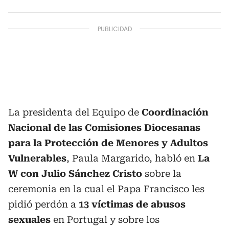
La presidenta del Equipo de
Coordinación
Nacional de las Comisiones Diocesanas
para la Protección de Menores y Adultos
Vulnerables
, Paula Margarido, habló en
La
W con Julio Sánchez Cristo
sobre la
ceremonia en la cual el Papa Francisco les
pidió perdón a
13 víctimas de abusos
sexuales
en Portugal y sobre los