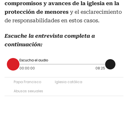
compromisos y avances de la iglesia en la
protección de menores
y el esclarecimiento
de responsabilidades en estos casos.
Escuche la entrevista completa a
continuación:
Escucha el audio
00:00:00
08:25
Papa Francisco
Iglesia católica
Abusos sexuales