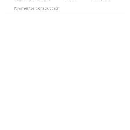
Pavimentos construcción