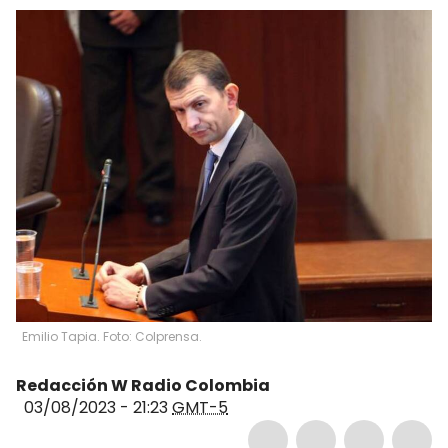
Emilio Tapia. Foto: Colprensa.
Redacción W Radio Colombia
03/08/2023 - 21:23
GMT-5