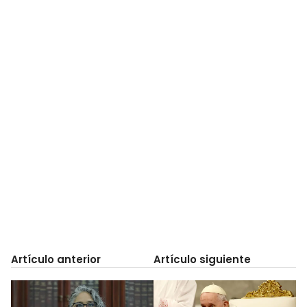
Artículo anterior
Artículo siguiente