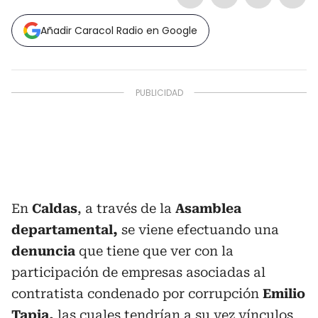
Añadir Caracol Radio en Google
En
Caldas
, a través de la
Asamblea
departamental,
se viene efectuando una
denuncia
que tiene que ver con la
participación de empresas asociadas al
contratista condenado por corrupción
Emilio
Tapia,
las cuales tendrían a su vez vínculos