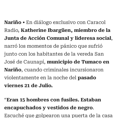
Nariño
En diálogo exclusivo con Caracol
Radio,
Katherine Ibargüen, miembro de la
Junta de Acción Comunal y lideresa social
,
narró los momentos de pánico que sufrió
junto con los habitantes de la vereda San
José de Caunapí,
municipio de Tumaco en
Nariño
, cuando criminales incursionaron
violentamente en la noche del
pasado
viernes 21 de Julio.
“
Eran 15 hombres con fusiles. Estaban
encapuchados y vestidos de negro
.
Escuché que golpearon una puerta de la casa