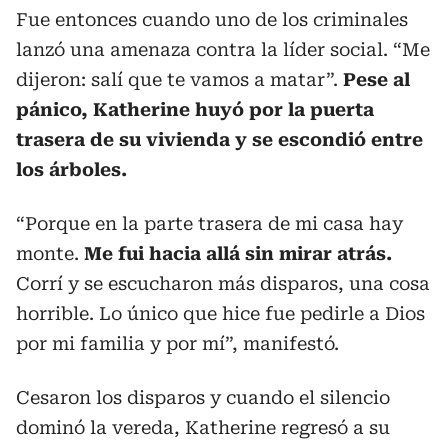
Fue entonces cuando uno de los criminales
lanzó una amenaza contra la líder social. “Me
dijeron: salí que te vamos a matar”.
Pese al
pánico, Katherine huyó por la puerta
trasera de su vivienda y se escondió entre
los árboles.
“Porque en la parte trasera de mi casa hay
monte.
Me fui hacia allá sin mirar atrás.
Corrí y se escucharon más disparos, una cosa
horrible. Lo único que hice fue pedirle a Dios
por mi familia y por mí”, manifestó.
Cesaron los disparos y cuando el silencio
dominó la vereda, Katherine regresó a su