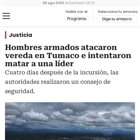
09 ago 2026
Actualizado
08:00
Hable con el
Selecciona tu emisora
Programa
Elige tu emisora
Justicia
Hombres armados atacaron
vereda en Tumaco e intentaron
matar a una líder
Cuatro días después de la incursión, las
autoridades realizaron un consejo de
seguridad.