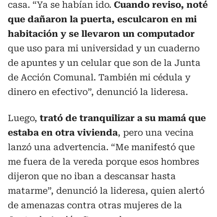
casa. “Ya se habían ido.
Cuando reviso, noté
que dañaron la puerta, esculcaron en mi
habitación y se llevaron un computador
que uso para mi universidad y un cuaderno
de apuntes y un celular que son de la Junta
de Acción Comunal. También mi cédula y
dinero en efectivo”, denunció la lideresa.
Luego,
trató de tranquilizar a su mamá que
estaba en otra vivienda
, pero una vecina
lanzó una advertencia. “Me manifestó que
me fuera de la vereda porque esos hombres
dijeron que no iban a descansar hasta
matarme”, denunció la lideresa, quien alertó
de amenazas contra otras mujeres de la