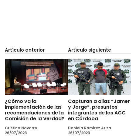
Artículo anterior
Artículo siguiente
¿Cómo va la
Capturan a alias “Jamer
implementación de las
y Jorge”, presuntos
recomendaciones de la
integrantes de las AGC
Comisión de la Verdad?
en Córdoba
Cristina Navarro
Daniela Ramírez Ariza
26/07/2023
26/07/2023