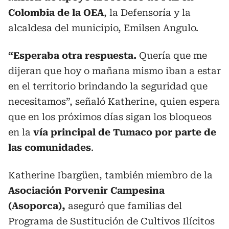
Colombia de la OEA
, la Defensoría y la
alcaldesa del municipio, Emilsen Angulo.
“Esperaba otra respuesta.
Quería que me
dijeran que hoy o mañana mismo iban a estar
en el territorio brindando la seguridad que
necesitamos”, señaló Katherine, quien espera
que en los próximos días sigan los bloqueos
en la
vía principal de Tumaco por parte de
las comunidades
.
Katherine Ibargüen, también miembro de la
Asociación Porvenir Campesina
(Asoporca),
aseguró que familias del
Programa de Sustitución de Cultivos Ilícitos