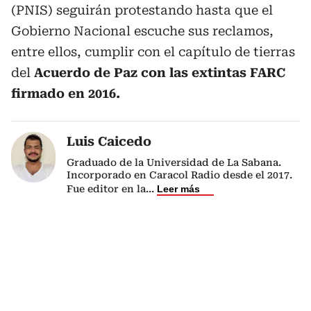
(PNIS) seguirán protestando hasta que el
Gobierno Nacional escuche sus reclamos,
entre ellos, cumplir con el capítulo de tierras
del
Acuerdo de Paz con las extintas FARC
firmado en 2016.
Luis Caicedo
Graduado de la Universidad de La Sabana.
Incorporado en Caracol Radio desde el 2017.
Fue editor en la
...
Leer más