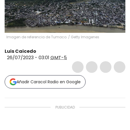
Imagen de referencia de Tumaco.
/
Getty Imagenes
Luis Caicedo
26/07/2023 - 03:01
GMT-5
Añadir Caracol Radio en Google