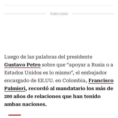
Luego de las palabras del presidente
Gustavo Petro
sobre que “apoyar a Rusia o a
Estados Unidos es lo mismo”, el embajador
encargado de EE.UU. en Colombia,
Francisco
Palmieri
, recordó al mandatario los más de
200 años de relaciones que han tenido
ambas naciones.