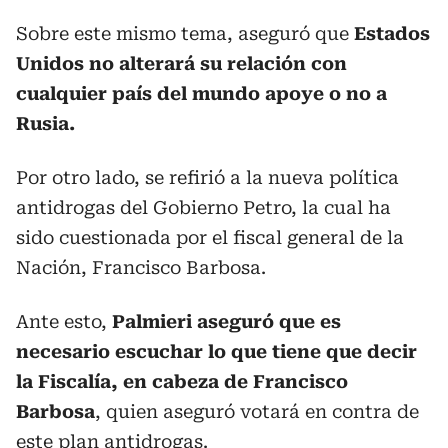
Sobre este mismo tema, aseguró que
Estados
Unidos no alterará su relación con
cualquier país del mundo apoye o no a
Rusia.
Por otro lado, se refirió a la nueva política
antidrogas del Gobierno Petro, la cual ha
sido cuestionada por el fiscal general de la
Nación, Francisco Barbosa.
Ante esto,
Palmieri aseguró que es
necesario escuchar lo que tiene que decir
la Fiscalía, en cabeza de Francisco
Barbosa
, quien aseguró votará en contra de
este plan antidrogas.