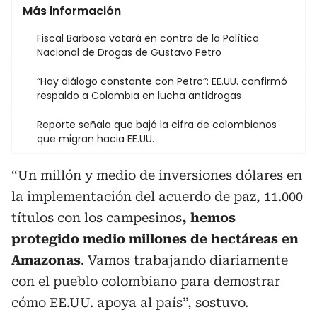
Más información
Fiscal Barbosa votará en contra de la Política
Nacional de Drogas de Gustavo Petro
“Hay diálogo constante con Petro”: EE.UU. confirmó
respaldo a Colombia en lucha antidrogas
Reporte señala que bajó la cifra de colombianos
que migran hacia EE.UU.
“Un millón y medio de inversiones dólares en
la implementación del acuerdo de paz, 11.000
títulos con los campesinos
, hemos
protegido medio millones de hectáreas en
Amazonas
. Vamos trabajando diariamente
con el pueblo colombiano para demostrar
cómo EE.UU. apoya al país”, sostuvo.