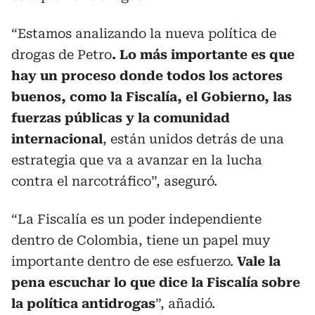
“Estamos analizando la nueva política de
drogas de Petro
. Lo más importante es que
hay un proceso donde todos los actores
buenos, como la Fiscalía, el Gobierno, las
fuerzas públicas y la comunidad
internacional
, están unidos detrás de una
estrategia que va a avanzar en la lucha
contra el narcotráfico”, aseguró.
“La Fiscalía es un poder independiente
dentro de Colombia, tiene un papel muy
importante dentro de ese esfuerzo.
Vale la
pena escuchar lo que dice la Fiscalía sobre
la política antidrogas
”, añadió.