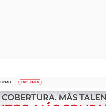
OGRAMAS
ESPECIALES