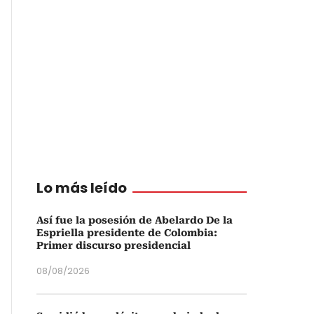
Lo más leído
Así fue la posesión de Abelardo De la
Espriella presidente de Colombia:
Primer discurso presidencial
08/08/2026