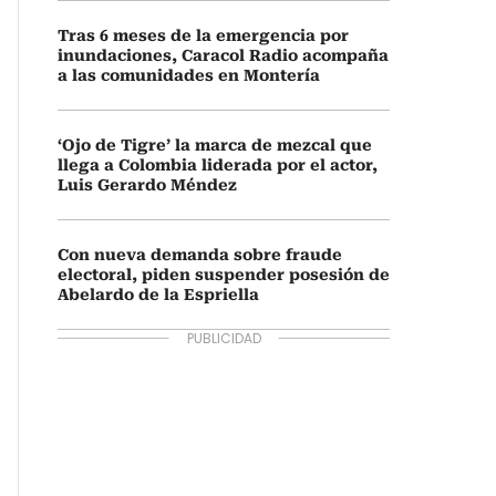
Tras 6 meses de la emergencia por
inundaciones, Caracol Radio acompaña
a las comunidades en Montería
‘Ojo de Tigre’ la marca de mezcal que
llega a Colombia liderada por el actor,
Luis Gerardo Méndez
Con nueva demanda sobre fraude
electoral, piden suspender posesión de
Abelardo de la Espriella