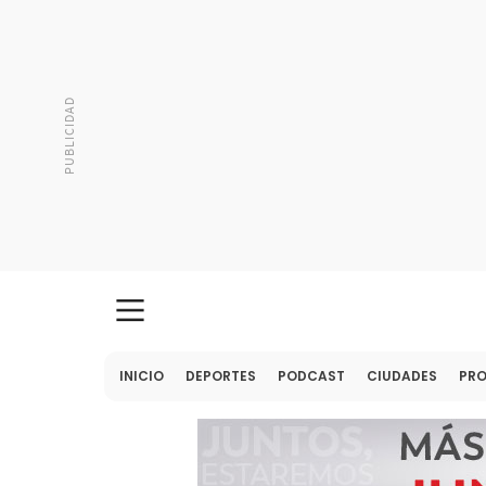
INICIO
DEPORTES
PODCAST
CIUDADES
PR