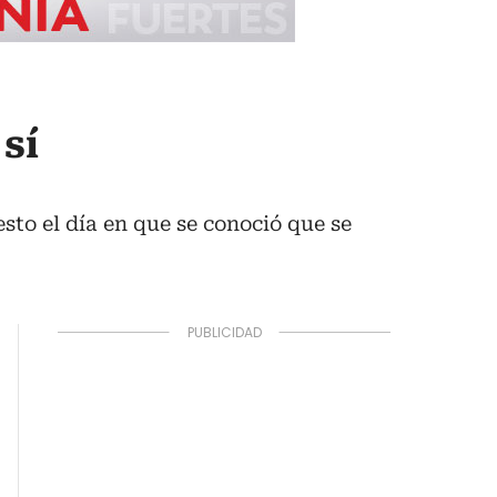
sí
sto el día en que se conoció que se