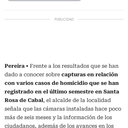
Pereira
Frente a los resultados que se han
dado a conocer sobre
capturas en relación
con varios casos de homicidio que se han
registrado en el último semestre en Santa
Rosa de Cabal
, el alcalde de la localidad
señala que las cámaras instaladas hace poco
más de seis meses y la información de los
ciudadanos, además de los avances en los