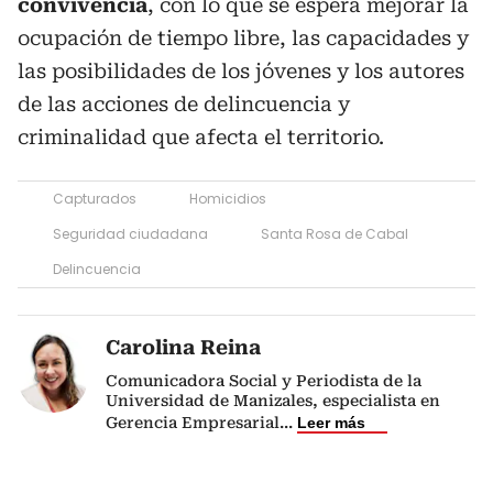
convivencia
, con lo que se espera mejorar la
ocupación de tiempo libre, las capacidades y
las posibilidades de los jóvenes y los autores
de las acciones de delincuencia y
criminalidad que afecta el territorio.
Capturados
Homicidios
Seguridad ciudadana
Santa Rosa de Cabal
Delincuencia
Carolina Reina
Comunicadora Social y Periodista de la
Universidad de Manizales, especialista en
Gerencia Empresarial
...
Leer más