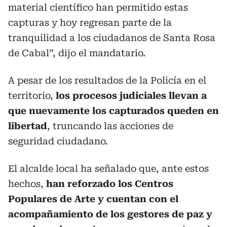
material científico han permitido estas
capturas y hoy regresan parte de la
tranquilidad a los ciudadanos de Santa Rosa
de Cabal”, dijo el mandatario.
A pesar de los resultados de la Policía en el
territorio,
los procesos judiciales llevan a
que nuevamente los capturados queden en
libertad
, truncando las acciones de
seguridad ciudadano.
El alcalde local ha señalado que, ante estos
hechos,
han reforzado los Centros
Populares de Arte y cuentan con el
acompañamiento de los gestores de paz y