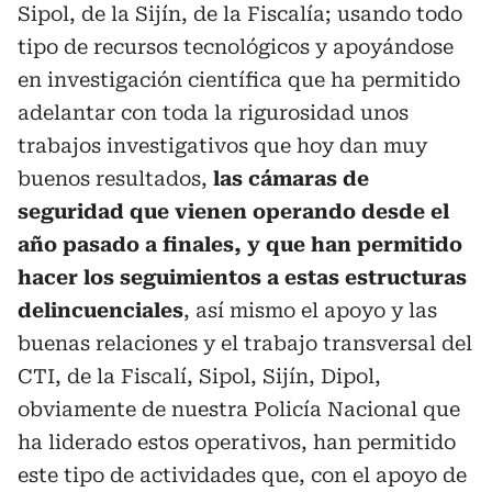
Sipol, de la Sijín, de la Fiscalía; usando todo
tipo de recursos tecnológicos y apoyándose
en investigación científica que ha permitido
adelantar con toda la rigurosidad unos
trabajos investigativos que hoy dan muy
buenos resultados,
las cámaras de
seguridad que vienen operando desde el
año pasado a finales, y que han permitido
hacer los seguimientos a estas estructuras
delincuenciales
, así mismo el apoyo y las
buenas relaciones y el trabajo transversal del
CTI, de la Fiscalí, Sipol, Sijín, Dipol,
obviamente de nuestra Policía Nacional que
ha liderado estos operativos, han permitido
este tipo de actividades que, con el apoyo de