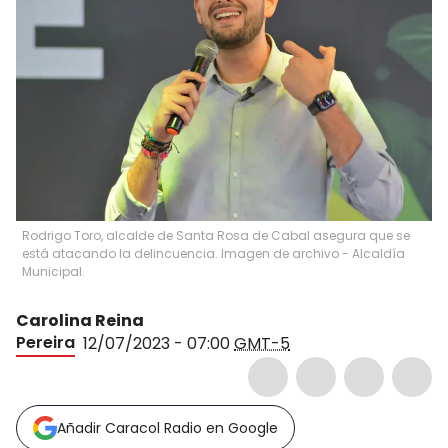
Rodrigo Toro, alcalde de Santa Rosa de Cabal asegura que se
está atacando la delincuencia. Imagen de archivo - Alcaldía
Municipal.
Carolina Reina
Pereira
12/07/2023 - 07:00
GMT-5
Añadir Caracol Radio en Google