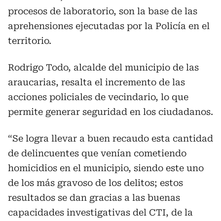
procesos de laboratorio, son la base de las
aprehensiones ejecutadas por la Policía en el
territorio.
Rodrigo Todo, alcalde del municipio de las
araucarias, resalta el incremento de las
acciones policiales de vecindario, lo que
permite generar seguridad en los ciudadanos.
“Se logra llevar a buen recaudo esta cantidad
de delincuentes que venían cometiendo
homicidios en el municipio, siendo este uno
de los más gravoso de los delitos; estos
resultados se dan gracias a las buenas
capacidades investigativas del CTI, de la