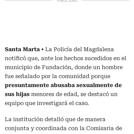
Santa Marta
La Policía del Magdalena
notificó que, ante los hechos sucedidos en el
municipio de Fundación, donde un hombre
fue señalado por la comunidad porque
presuntamente abusaba sexualmente de
sus hijas
menores de edad, se destacó un
equipo que investigará el caso.
La institución detalló que de manera
conjunta y coordinada con la Comisaria de