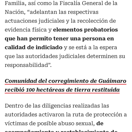
Familia, así como la Fiscalía General de la
Nación, “adelantan las respectivas
actuaciones judiciales y la recolección de
evidencia física y
elementos probatorios
que han permito tener una persona en
calidad de indiciado
y se está a la espera
que las autoridades judiciales determinen su
responsabilidad”.
Comunidad del corregimiento de Guáimaro
recibió 100 hectáreas de tierra restituida
Dentro de las diligencias realizadas las
autoridades activaron la ruta de protección a
víctimas de posible abuso sexual,
de