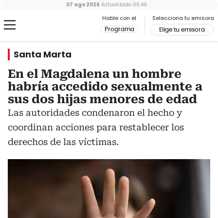
07 ago 2026
Actualizado
05:49
Hable con el
Selecciona tu emisora
Programa
Elige tu emisora
Santa Marta
En el Magdalena un hombre
habría accedido sexualmente a
sus dos hijas menores de edad
Las autoridades condenaron el hecho y
coordinan acciones para restablecer los
derechos de las víctimas.