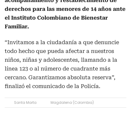
acompañamiento y restablecimiento de
derechos para las menores de 14 años ante
el Instituto Colombiano de Bienestar
Familiar.
“Invitamos a la ciudadanía a que denuncie
todo hecho que pueda afectar a nuestros
niños, niñas y adolescentes, llamando a la
línea 123 o al número de cuadrante más
cercano. Garantizamos absoluta reserva”,
finalizó el comunicado de la Policía.
Santa Marta
Magdalena (Colombia)