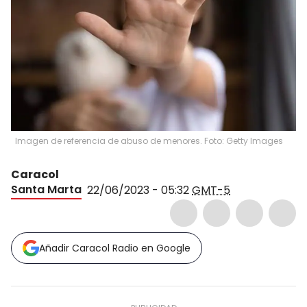
Imagen de referencia de abuso de menores. Foto: Getty Images
Caracol
Santa Marta
22/06/2023 - 05:32
GMT-5
Añadir Caracol Radio en Google