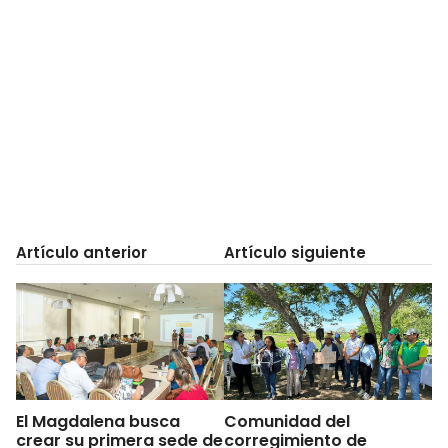
Artículo anterior
Artículo siguiente
El Magdalena busca
Comunidad del
crear su primera sede de
corregimiento de