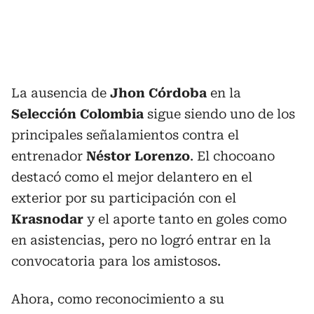
La ausencia de
Jhon Córdoba
en la
Selección Colombia
sigue siendo uno de los
principales señalamientos contra el
entrenador
Néstor Lorenzo
. El chocoano
destacó como el mejor delantero en el
exterior por su participación con el
Krasnodar
y el aporte tanto en goles como
en asistencias, pero no logró entrar en la
convocatoria para los amistosos.
Ahora, como reconocimiento a su