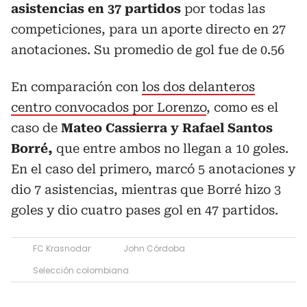
asistencias en 37 partidos
por todas las
competiciones, para un aporte directo en 27
anotaciones. Su promedio de gol fue de 0.56
En comparación con
los dos delanteros
centro convocados por Lorenzo
, como es el
caso de
Mateo Cassierra y Rafael Santos
Borré,
que entre ambos no llegan a 10 goles.
En el caso del primero, marcó 5 anotaciones y
dio 7 asistencias, mientras que Borré hizo 3
goles y dio cuatro pases gol en 47 partidos.
FC Krasnodar
John Córdoba
Selección colombiana