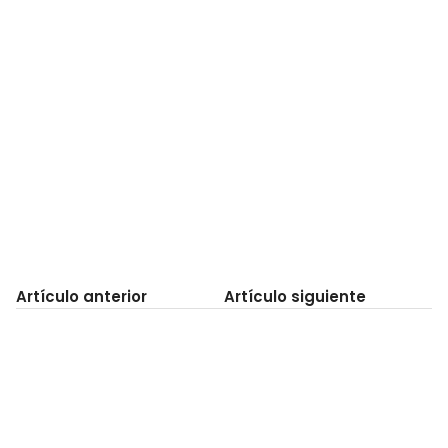
Artículo anterior
Artículo siguiente