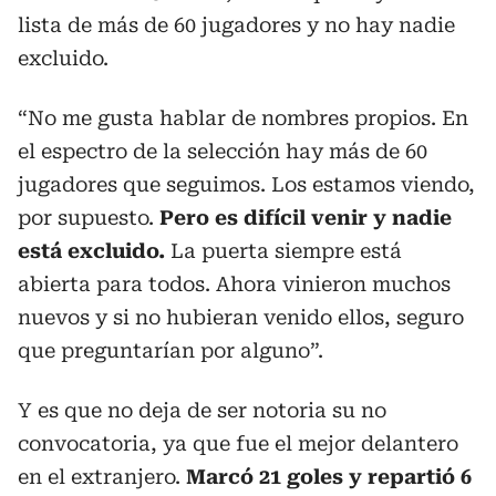
lista de más de 60 jugadores y no hay nadie
excluido.
“No me gusta hablar de nombres propios. En
el espectro de la selección hay más de 60
jugadores que seguimos. Los estamos viendo,
por supuesto.
Pero es difícil venir y nadie
está excluido.
La puerta siempre está
abierta para todos. Ahora vinieron muchos
nuevos y si no hubieran venido ellos, seguro
que preguntarían por alguno”.
Y es que no deja de ser notoria su no
convocatoria, ya que fue el mejor delantero
en el extranjero.
Marcó 21 goles y repartió 6