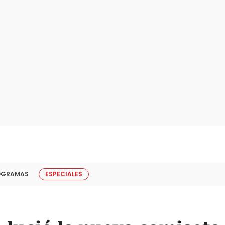
OGRAMAS
ESPECIALES