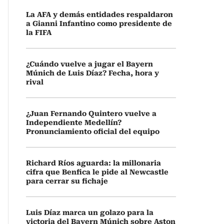
La AFA y demás entidades respaldaron
a Gianni Infantino como presidente de
la FIFA
¿Cuándo vuelve a jugar el Bayern
Múnich de Luis Díaz? Fecha, hora y
rival
¿Juan Fernando Quintero vuelve a
Independiente Medellín?
Pronunciamiento oficial del equipo
Richard Ríos aguarda: la millonaria
cifra que Benfica le pide al Newcastle
para cerrar su fichaje
Luis Díaz marca un golazo para la
victoria del Bayern Múnich sobre Aston