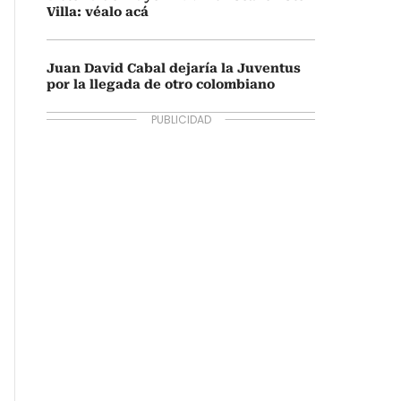
Villa: véalo acá
Juan David Cabal dejaría la Juventus
por la llegada de otro colombiano