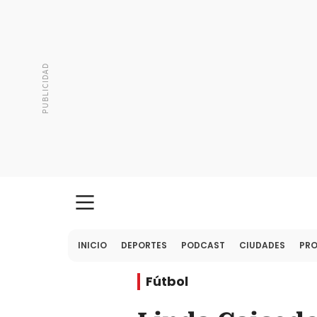
INICIO
DEPORTES
PODCAST
CIUDADES
PR
Fútbol