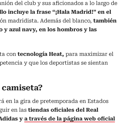
unión del club y sus aficionados a lo largo de
llo incluye la frase “¡Hala Madrid!” en el
ión madridista. Además del blanco,
también
o y azul navy, en los hombros y las
ta con
tecnología Heat,
para maximizar el
petencia y que los deportistas se sientan
 camiseta?
rá en la gira de pretemporada en Estados
uir en las
tiendas oficiales del Real
 Adidas y
a través de la página web oficial