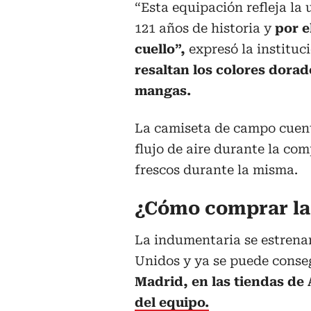
“Esta equipación refleja la 
121 años de historia y
por e
cuello”,
expresó la instituc
resaltan los colores dorad
mangas.
La camiseta de campo cuen
flujo de aire durante la com
frescos durante la misma.
¿Cómo comprar la
La indumentaria se estrena
Unidos y ya se puede conseg
Madrid, en las tiendas de
del equipo.