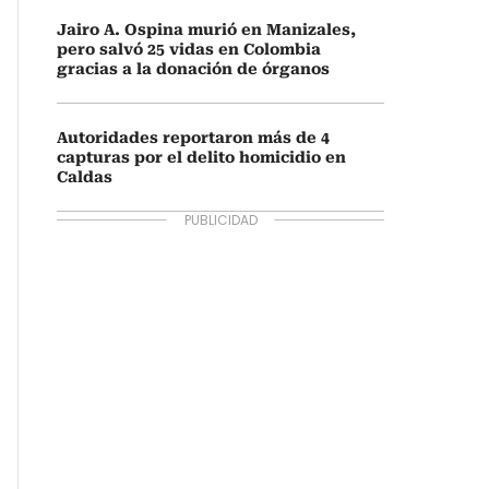
Jairo A. Ospina murió en Manizales,
pero salvó 25 vidas en Colombia
gracias a la donación de órganos
Autoridades reportaron más de 4
capturas por el delito homicidio en
Caldas