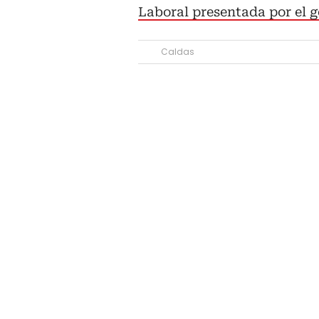
Laboral presentada por el g
Caldas