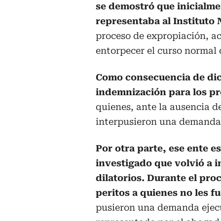
se demostró que inicialme
representaba al Instituto 
proceso de expropiación, ac
entorpecer el curso normal 
Como consecuencia de dic
indemnización para los pr
quienes, ante la ausencia d
interpusieron una demanda 
Por otra parte, ese ente 
investigado que volvió a i
dilatorios. Durante el pr
peritos a quienes no les 
pusieron una demanda ejec