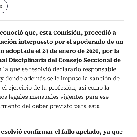
le
conoció que, esta Comisión, procedió a
elación interpuesto por el apoderado de un
n adoptada el 24 de enero de 2020, por la
al Disciplinaria del Consejo Seccional de
n la que se resolvió declararlo responsable
lo y donde además se le impuso la sanción de
el ejercicio de la profesión, así como la
os legales mensuales vigentes para ese
miento del deber previsto para esta
esolvió confirmar el fallo apelado, ya que