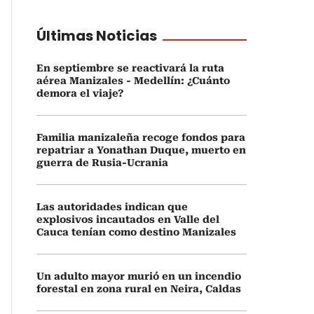
Últimas Noticias
En septiembre se reactivará la ruta
aérea Manizales - Medellín: ¿Cuánto
demora el viaje?
Familia manizaleña recoge fondos para
repatriar a Yonathan Duque, muerto en
guerra de Rusia-Ucrania
Las autoridades indican que
explosivos incautados en Valle del
Cauca tenían como destino Manizales
Un adulto mayor murió en un incendio
forestal en zona rural en Neira, Caldas