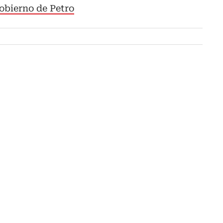
obierno de Petro