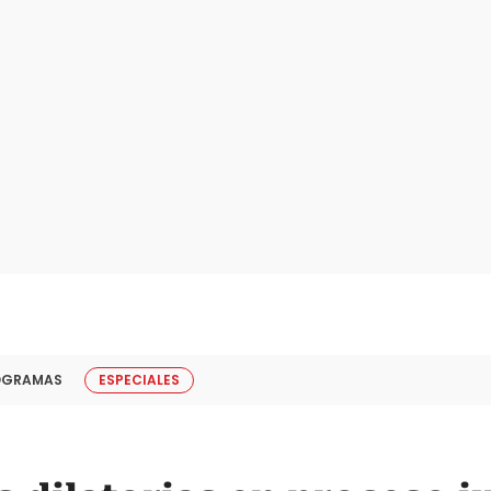
OGRAMAS
ESPECIALES