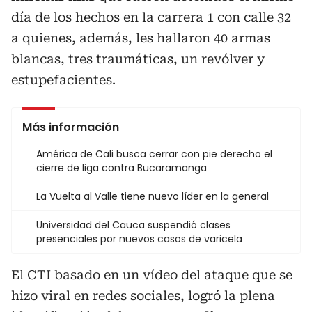
día de los hechos en la carrera 1 con calle 32
a quienes, además, les hallaron 40 armas
blancas, tres traumáticas, un revólver y
estupefacientes.
Más información
América de Cali busca cerrar con pie derecho el
cierre de liga contra Bucaramanga
La Vuelta al Valle tiene nuevo líder en la general
Universidad del Cauca suspendió clases
presenciales por nuevos casos de varicela
El CTI basado en un vídeo del ataque que se
hizo viral en redes sociales, logró la plena