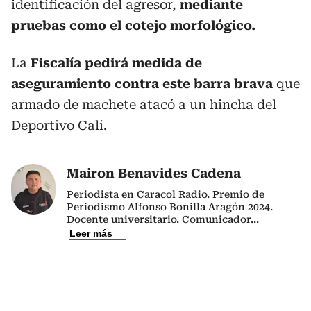
identificación del agresor,
mediante
pruebas como el cotejo morfológico.
La
Fiscalía pedirá medida de
aseguramiento contra este barra brava
que
armado de machete atacó a un hincha del
Deportivo Cali.
Mairon Benavides Cadena
Periodista en Caracol Radio. Premio de
Periodismo Alfonso Bonilla Aragón 2024.
Docente universitario. Comunicador
...
Leer más