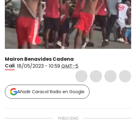
Mairon Benavides Cadena
Cali
18/05/2023 - 10:59
GMT-5
Añadir Caracol Radio en Google