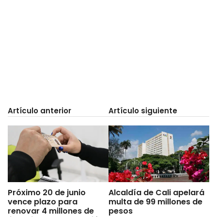
Artículo anterior
Artículo siguiente
Próximo 20 de junio
Alcaldía de Cali apelará
vence plazo para
multa de 99 millones de
renovar 4 millones de
pesos