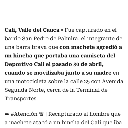
Cali, Valle del Cauca
Fue capturado en el
barrio San Pedro de Palmira, el integrante de
una barra brava que
con machete agredió a
un hincha que portaba una camiseta del
Deportivo Cali el pasado 30 de abril,
cuando se movilizaba junto a su madre
en
una motocicleta sobre la calle 25 con Avenida
Segunda Norte, cerca de la Terminal de
Transportes.
➡️
#Atención
🚨 | Recapturado el hombre que
a machete atacó a un hincha del Cali que iba