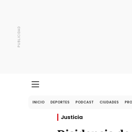
INICIO
DEPORTES
PODCAST
CIUDADES
PR
Justicia