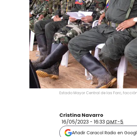
Estado Mayor Central de las Farc, facción
Cristina Navarro
16/05/2023 - 16:33
GMT-5
Añadir Caracol Radio en Goog