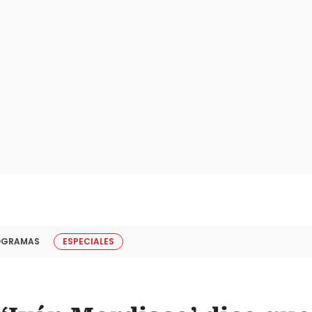
OGRAMAS
ESPECIALES