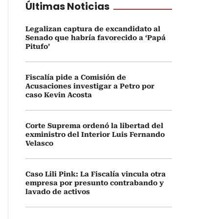
Últimas Noticias
Legalizan captura de excandidato al
Senado que habría favorecido a ‘Papá
Pitufo’
Fiscalía pide a Comisión de
Acusaciones investigar a Petro por
caso Kevin Acosta
Corte Suprema ordenó la libertad del
exministro del Interior Luis Fernando
Velasco
Caso Lili Pink: La Fiscalía vincula otra
empresa por presunto contrabando y
lavado de activos