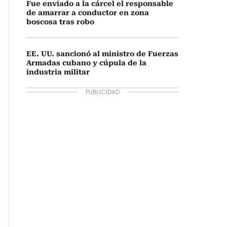
Fue enviado a la cárcel el responsable
de amarrar a conductor en zona
boscosa tras robo
EE. UU. sancionó al ministro de Fuerzas
Armadas cubano y cúpula de la
industria militar