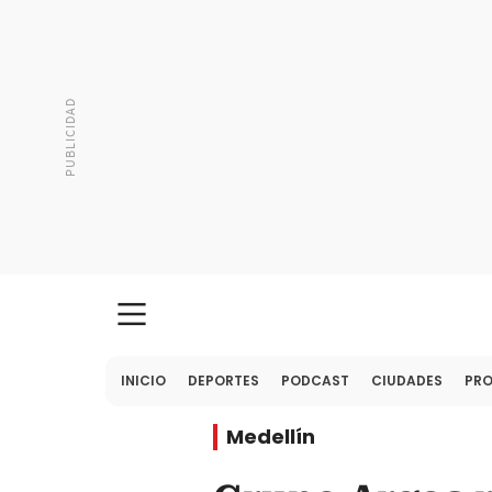
INICIO
DEPORTES
PODCAST
CIUDADES
PR
Medellín