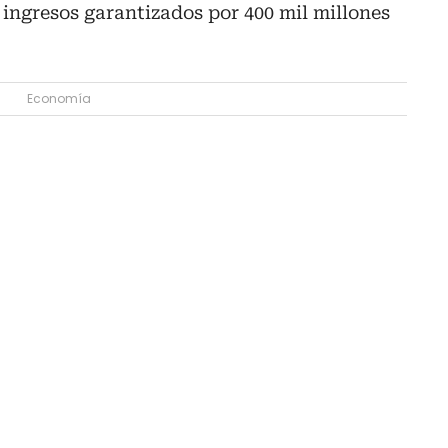
 ingresos garantizados por 400 mil millones
Economía