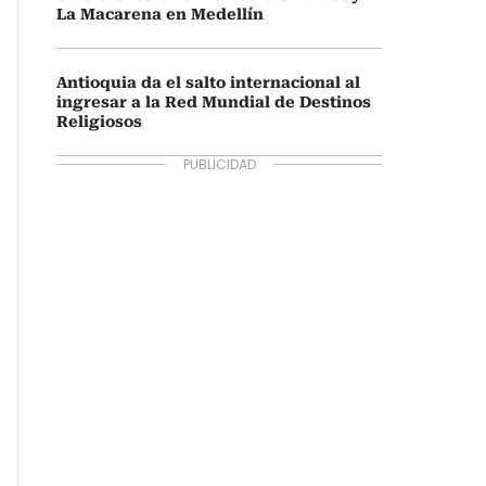
La Macarena en Medellín
Antioquia da el salto internacional al
ingresar a la Red Mundial de Destinos
Religiosos