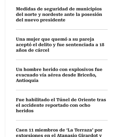
Medidas de seguridad de municipios
del norte y nordeste ante la posesión
del nuevo presidente
Una mujer que quemó a su pareja
aceptó el delito y fue sentenciada a 18
años de cárcel
Un hombre herido con explosivos fue
evacuado vía aérea desde Briceño,
Antioquia
Fue habilitado el Túnel de Oriente tras
el accidente reportado con ocho
heridos
Caen 11 miembros de ‘La Terraza’ por
extorsiones en el Atanasio Girardot y