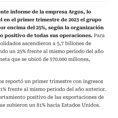
ente informe de la empresa Argos, lo
 en el primer trimestre de 2023 el grupo
r encima del 25%, según la organización
 positivo de todas sus operaciones.
Para
solidados ascendieron a 5,7 billones de
ndo un 25% frente al mismo periodo del año
neta que se ubicó de 570.000 millones,
s reportó un primer trimestre con ingresos
31% frente al mismo periodo del año anterior.
rtamiento positivo de las exportaciones de
e subieron un 81% hacia Estados Unidos.