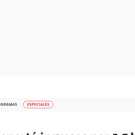
OGRAMAS
ESPECIALES