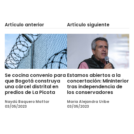
Artículo anterior
Artículo siguiente
Se cocina convenio para
Estamos abiertos a la
que Bogotá construya
concertación: MinInterior
una cárcel distrital en
tras independencia de
predios de La Picota
los conservadores
Naydú Baquero Mattar
Maria Alejandra Uribe
03/05/2023
03/05/2023