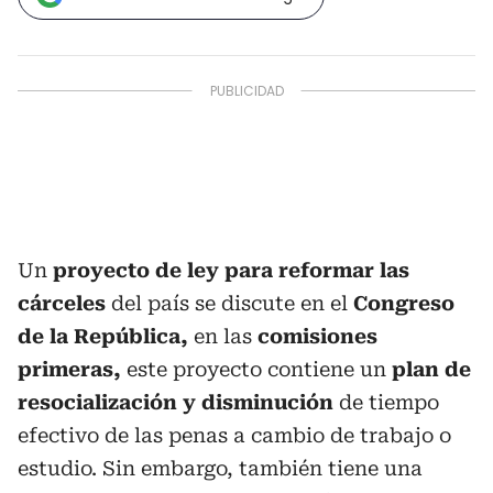
Un
proyecto de ley para reformar las
cárceles
del país se discute en el
Congreso
de la República,
en las
comisiones
primeras,
este proyecto contiene un
plan de
resocialización y disminución
de tiempo
efectivo de las penas a cambio de trabajo o
estudio. Sin embargo, también tiene una