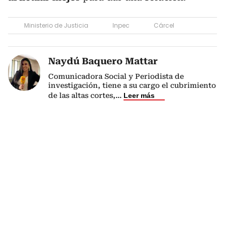
Ministerio de Justicia
Inpec
Cárcel
Naydú Baquero Mattar
Comunicadora Social y Periodista de
investigación, tiene a su cargo el cubrimiento
de las altas cortes,
...
Leer más