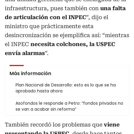
infraestructura, pues también con
una falta
de articulación con el INPEC
”, dijo el
ministro que prácticamente esta
desincronización se ejemplifica así: “mientras
el INPEC
necesita colchones, la USPEC
envía alarmas
”.
Más información
Plan Nacional de Desarrollo: esto es lo que se ha
aprobado hasta ahora
Asofondos le responde a Petro: “fondos privados no
se van a acabar sin reforma”
También recordó los problemas que
viene
presentando la USPEC
, desde hace tantos