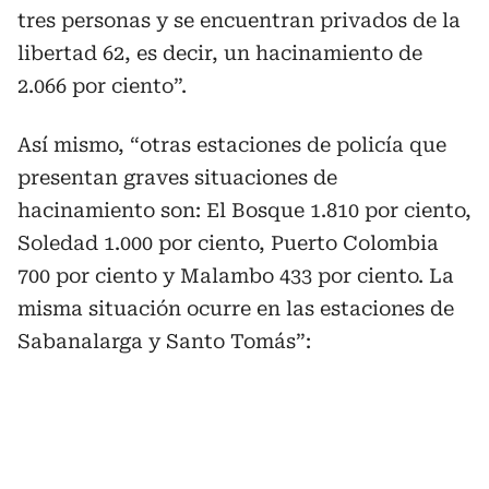
tres personas y se encuentran privados de la
libertad 62, es decir, un hacinamiento de
2.066 por ciento”.
Así mismo, “otras estaciones de policía que
presentan graves situaciones de
hacinamiento son: El Bosque 1.810 por ciento,
Soledad 1.000 por ciento, Puerto Colombia
700 por ciento y Malambo 433 por ciento. La
misma situación ocurre en las estaciones de
Sabanalarga y Santo Tomás”: