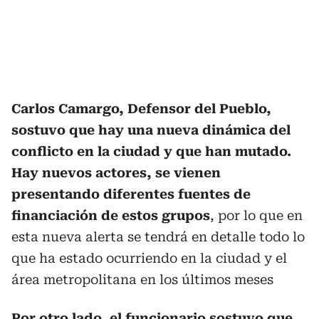
Carlos Camargo, Defensor del Pueblo,
sostuvo que hay una nueva dinámica del
conflicto en la ciudad y que han mutado.
Hay nuevos actores, se vienen
presentando diferentes fuentes de
financiación de estos grupos
, por lo que en
esta nueva alerta se tendrá en detalle todo lo
que ha estado ocurriendo en la ciudad y el
área metropolitana en los últimos meses
Por otro lado, el funcionario sostuvo que