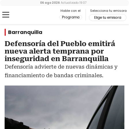
06 ago 2026
Actualizado
19:07
Hable con el
Selecciona tu emisora
Programa
Elige tu emisora
Barranquilla
Defensoría del Pueblo emitirá
nueva alerta temprana por
inseguridad en Barranquilla
Defensoría advierte de nuevas dinámicas y
financiamiento de bandas criminales.