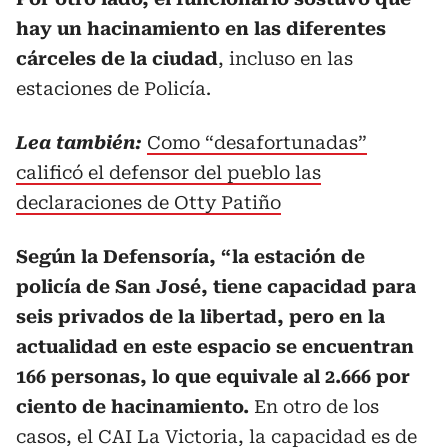
hay un hacinamiento en las diferentes
cárceles de la ciudad
, incluso en las
estaciones de Policía.
Lea también:
Como “desafortunadas”
calificó el defensor del pueblo las
declaraciones de Otty Patiño
Según la Defensoría, “la estación de
policía de San José, tiene capacidad para
seis privados de la libertad, pero en la
actualidad en este espacio se encuentran
166 personas, lo que equivale al 2.666 por
ciento de hacinamiento.
En otro de los
casos, el CAI La Victoria, la capacidad es de