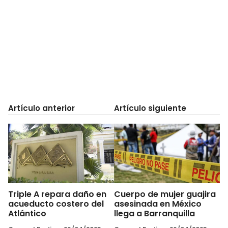
Artículo anterior
Artículo siguiente
Triple A repara daño en
Cuerpo de mujer guajira
acueducto costero del
asesinada en México
Atlántico
llega a Barranquilla