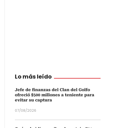
Lo más leído
Jefe de finanzas del Clan del Golfo
ofreció $500 millones a teniente para
evitar su captura
07/08/2026