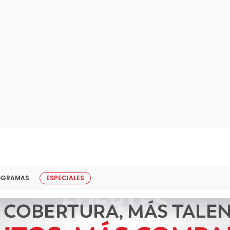
OGRAMAS
ESPECIALES