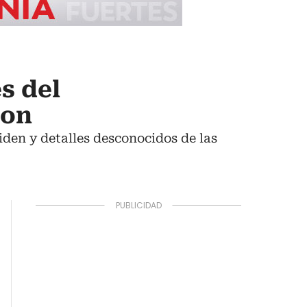
s del
ton
iden y detalles desconocidos de las