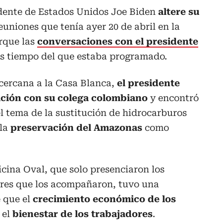
dente de Estados Unidos Joe Biden
altere su
euniones que tenía ayer 20 de abril en la
rque las
conversaciones con el presidente
 tiempo del que estaba programado.
cercana a la Casa Blanca,
el presidente
ación con su colega colombiano
y encontró
l tema de la sustitución de hidrocarburos
la
preservación del Amazonas
como
icina Oval, que solo presenciaron los
res que los acompañaron, tuvo una
 que el
crecimiento económico de los
 el
bienestar de los trabajadores
.