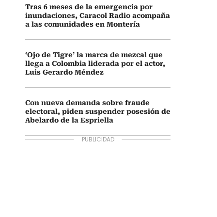
Tras 6 meses de la emergencia por
inundaciones, Caracol Radio acompaña
a las comunidades en Montería
‘Ojo de Tigre’ la marca de mezcal que
llega a Colombia liderada por el actor,
Luis Gerardo Méndez
Con nueva demanda sobre fraude
electoral, piden suspender posesión de
Abelardo de la Espriella