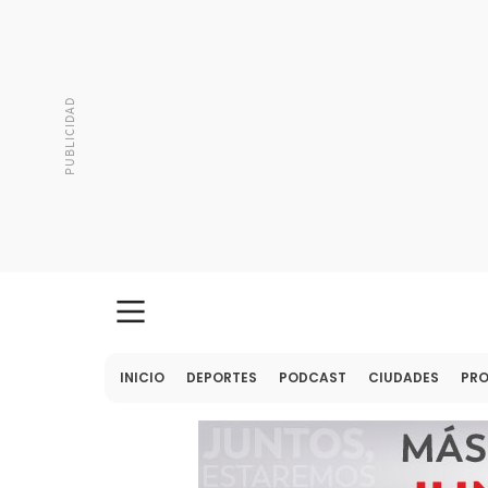
INICIO
DEPORTES
PODCAST
CIUDADES
PR