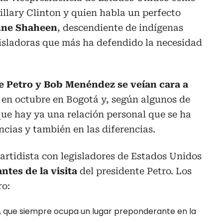
llary Clinton y quien habla un perfecto
ne Shaheen
, descendiente de indígenas
gisladoras que más ha defendido la necesidad
e Petro y Bob Menéndez se veían cara a
o en octubre en Bogotá y, según algunos de
 que hay ya una relación personal que se ha
ncias y también en las diferencias.
artidista con legisladores de Estados Unidos
ntes de la visita
del presidente Petro. Los
ro:
, que siempre ocupa un lugar preponderante en la