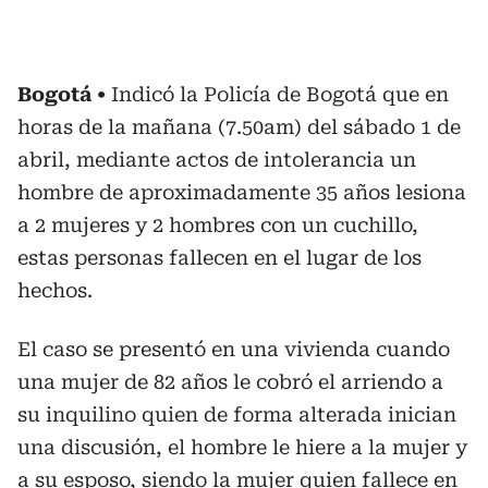
Bogotá
Indicó la Policía de Bogotá que en
horas de la mañana (7.50am) del sábado 1 de
abril, mediante actos de intolerancia un
hombre de aproximadamente 35 años lesiona
a 2 mujeres y 2 hombres con un cuchillo,
estas personas fallecen en el lugar de los
hechos.
El caso se presentó en una vivienda cuando
una mujer de 82 años le cobró el arriendo a
su inquilino quien de forma alterada inician
una discusión, el hombre le hiere a la mujer y
a su esposo, siendo la mujer quien fallece en