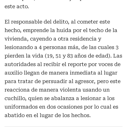
este acto.
El responsable del delito, al cometer este
hecho, emprende la huida por el techo de la
vivienda, cayendo a otra residencia y
lesionando a 4 personas más, de las cuales 3
pierden la vida (19, 51 y 83 años de edad). Las
autoridades al recibir el reporte por voces de
auxilio llegan de manera inmediata al lugar
para tratar de persuadir al agresor, pero este
reacciona de manera violenta usando un
cuchillo, quien se abalanza a lesionar a los
uniformados en dos ocasiones por lo cual es
abatido en el lugar de los hechos.