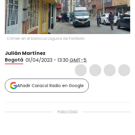
Crímen en el barrio La Laguna de Fontibón
Julián Martínez
Bogotá
01/04/2023 - 13:30
GMT-5
Añadir Caracol Radio en Google