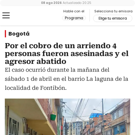
08 ago 2026
Actualizado
20:25
Hable con el
Selecciona tu emisora
Programa
Elige tu emisora
Bogotá
Por el cobro de un arriendo 4
personas fueron asesinadas y el
agresor abatido
El caso ocurrió durante la mañana del
sábado 1 de abril en el barrio La laguna de la
localidad de Fontibón.