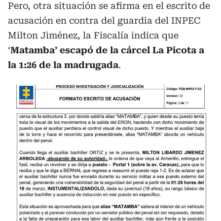
Pero, otra situación se afirma en el escrito de
acusación en contra del guardia del INPEC
Milton Jiménez, la Fiscalía indica que
‘
Matamba’ escapó de la cárcel La Picota a
la 1:26 de la madrugada
.