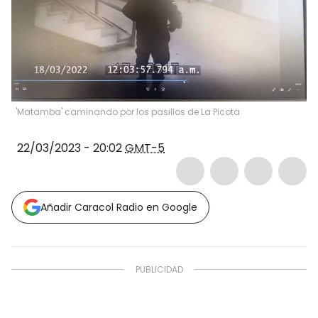
'Matamba' caminando por los pasillos de La Picota
22/03/2023 - 20:02
GMT-5
Añadir Caracol Radio en Google