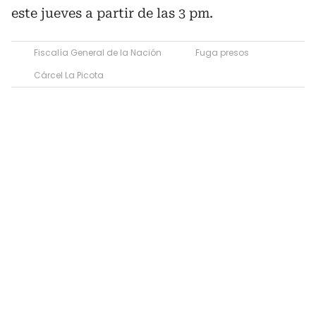
este jueves a partir de las 3 pm.
Fiscalía General de la Nación
Fuga presos
Cárcel La Picota