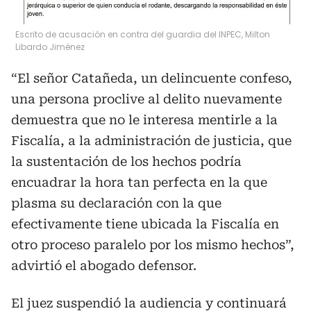
Escrito de acusación en contra del guardia del INPEC, Milton
Libardo Jiménez
“El señor Catañeda, un delincuente confeso,
una persona proclive al delito nuevamente
demuestra que no le interesa mentirle a la
Fiscalía, a la administración de justicia, que
la sustentación de los hechos podría
encuadrar la hora tan perfecta en la que
plasma su declaración con la que
efectivamente tiene ubicada la Fiscalía en
otro proceso paralelo por los mismo hechos”,
advirtió el abogado defensor.
El juez suspendió la audiencia y continuará