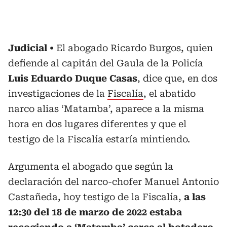
Judicial
El abogado Ricardo Burgos, quien
defiende al capitán del Gaula de la Policía
Luis Eduardo Duque Casas
, dice que, en dos
investigaciones de la
Fiscalía
, el abatido
narco alias ‘Matamba’, aparece a la misma
hora en dos lugares diferentes y que el
testigo de la Fiscalía estaría mintiendo.
Argumenta el abogado que según la
declaración del narco-chofer Manuel Antonio
Castañeda, hoy testigo de la Fiscalía,
a las
12:30 del 18 de marzo de 2022 estaba