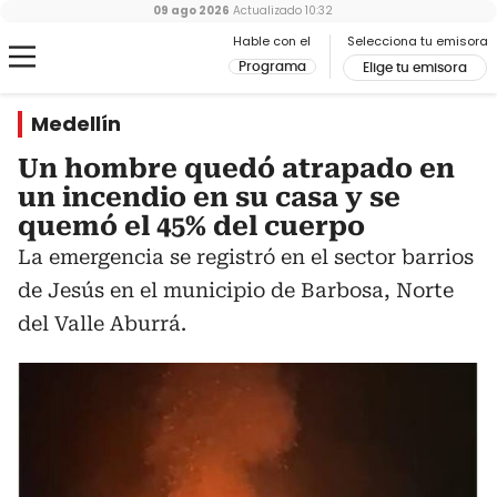
09 ago 2026
Actualizado
10:32
Hable con el
Selecciona tu emisora
Programa
Elige tu emisora
Medellín
Un hombre quedó atrapado en
un incendio en su casa y se
quemó el 45% del cuerpo
La emergencia se registró en el sector barrios
de Jesús en el municipio de Barbosa, Norte
del Valle Aburrá.