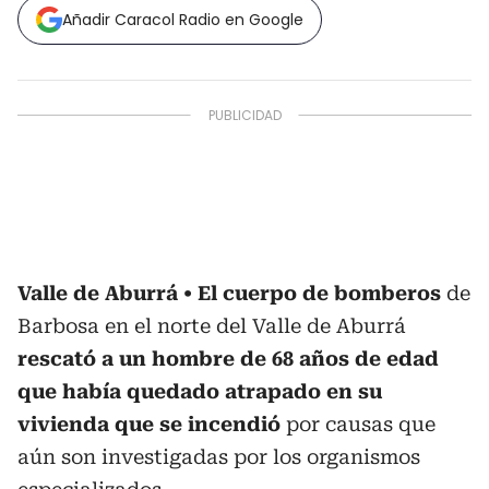
Añadir Caracol Radio en Google
Valle de Aburrá
El cuerpo de bomberos
de
Barbosa en el norte del Valle de Aburrá
rescató a un hombre de 68 años de edad
que había quedado atrapado en su
vivienda que se incendió
por causas que
aún son investigadas por los organismos