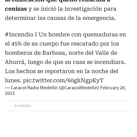
cenizas
y se inició la investigación para
determinar las causas de la emergencia.
#Incendio
I Un hombre con quemaduras en
el 45% de su cuerpo fue rescatado por los
bomberos de Barbosa, norte del Valle de
Aburrá, luego de que su casa se incendiara.
Los hechos se reportaron en la noche del
lunes.
pic.twitter.com/60gkNgpKyT
— Caracol Radio Medellín (@CaracolMedellin)
February 28,
2023
Incendio