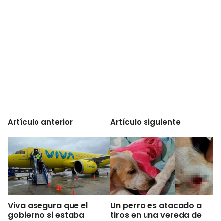
Artículo anterior
Artículo siguiente
Viva asegura que el
Un perro es atacado a
gobierno si estaba
tiros en una vereda de