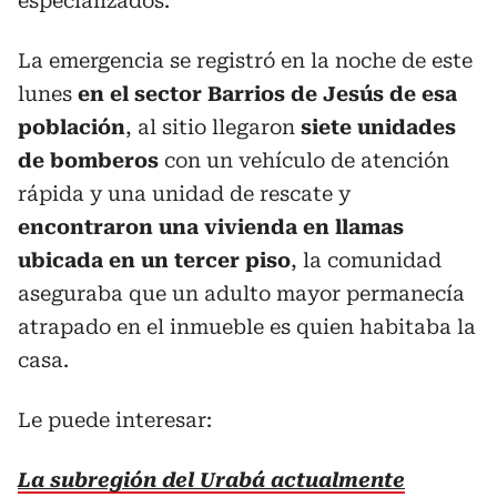
especializados.
La emergencia se registró en la noche de este
lunes
en el sector Barrios de Jesús de esa
población
, al sitio llegaron
siete unidades
de bomberos
con un vehículo de atención
rápida y una unidad de rescate y
encontraron una vivienda en llamas
ubicada en un tercer piso
, la comunidad
aseguraba que un adulto mayor permanecía
atrapado en el inmueble es quien habitaba la
casa.
Le puede interesar:
La subregión del Urabá actualmente