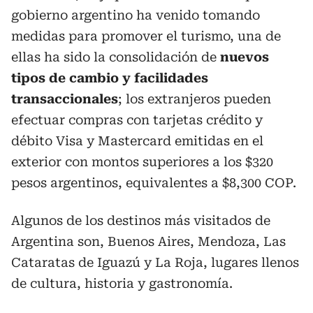
gobierno argentino ha venido tomando
medidas para promover el turismo, una de
ellas ha sido la consolidación de
nuevos
tipos de cambio y facilidades
transaccionales
; los extranjeros pueden
efectuar compras con tarjetas crédito y
débito Visa y Mastercard emitidas en el
exterior con montos superiores a los $320
pesos argentinos, equivalentes a $8,300 COP.
Algunos de los destinos más visitados de
Argentina son, Buenos Aires, Mendoza, Las
Cataratas de Iguazú y La Roja, lugares llenos
de cultura, historia y gastronomía.