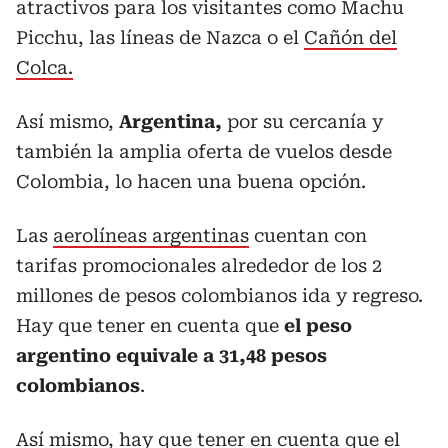
atractivos para los visitantes como Machu
Picchu, las líneas de Nazca o el
Cañón del
Colca.
Así mismo,
Argentina,
por su cercanía y
también la amplia oferta de vuelos desde
Colombia, lo hacen una buena opción.
Las
aerolíneas argentinas
cuentan con
tarifas promocionales alrededor de los 2
millones de pesos colombianos ida y regreso.
Hay que tener en cuenta que
el peso
argentino equivale a 31,48 pesos
colombianos
.
Así mismo, hay que tener en cuenta que el