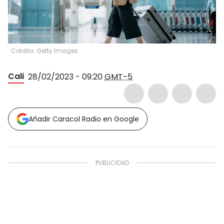
Crédito: Getty Images.
Cali
28/02/2023 - 09:20
GMT-5
Añadir Caracol Radio en Google