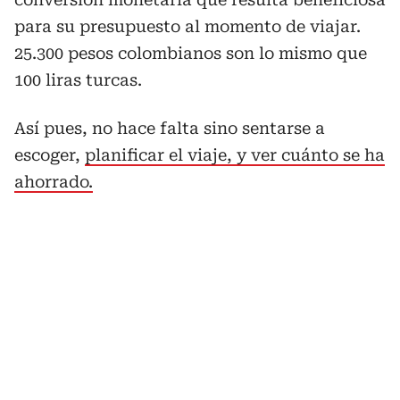
para su presupuesto al momento de viajar.
25.300 pesos colombianos son lo mismo que
100 liras turcas.
Así pues, no hace falta sino sentarse a
escoger,
planificar el viaje, y ver cuánto se ha
ahorrado.