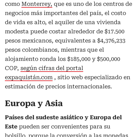
como
Monterrey,
que es uno de los centros de
negocios más importantes del país, el costo
de vida es alto, el aquiler de una vivienda
modesta puede costar alrededor de $17.500
pesos mexicanos, equivalentes a $4,376,233
pesos colombianos, mientras que el
alojamiento ronda los $185,000 y $500,000
COP,
según cifras del portal
expaquistán.com
, sitio web especializado en
estimación de precios internacionales.
Europa y Asia
Países del sudeste asiático y Europa del
Este
pueden ser convenientes para su
bolsillo, porque la conversión a las monedas