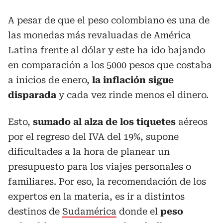
A pesar de que el peso colombiano es una de
las monedas más revaluadas de América
Latina frente al dólar y este ha ido bajando
en comparación a los 5000 pesos que costaba
a inicios de enero,
la inflación sigue
disparada
y cada vez rinde menos el dinero.
Esto,
sumado al alza de los tiquetes
aéreos
por el regreso del IVA del 19%, supone
dificultades a la hora de planear un
presupuesto para los viajes personales o
familiares. Por eso, la recomendación de los
expertos en la materia, es ir a distintos
destinos de
Sudamérica
donde el
peso