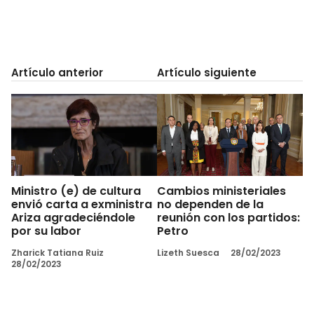
Artículo anterior
Artículo siguiente
Ministro (e) de cultura
Cambios ministeriales
envió carta a exministra
no dependen de la
Ariza agradeciéndole
reunión con los partidos:
por su labor
Petro
Zharick Tatiana Ruiz
Lizeth Suesca
28/02/2023
28/02/2023