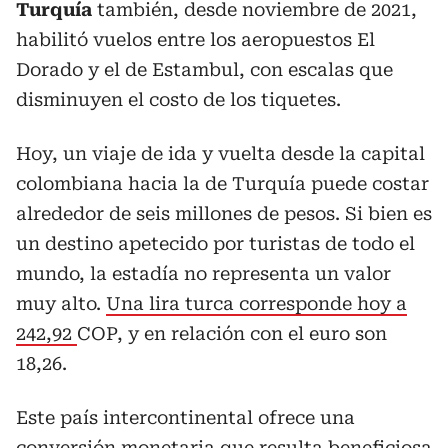
Turquía
también, desde noviembre de 2021,
habilitó vuelos entre los aeropuestos El
Dorado y el de Estambul, con escalas que
disminuyen el costo de los tiquetes.
Hoy, un viaje de ida y vuelta desde la capital
colombiana hacia la de Turquía puede costar
alrededor de seis millones de pesos. Si bien es
un destino apetecido por turistas de todo el
mundo, la estadía no representa un valor
muy alto.
Una lira turca corresponde hoy a
242,92
COP, y en relación con el euro son
18,26.
Este país intercontinental ofrece una
conversión monetaria que resulta beneficiosa