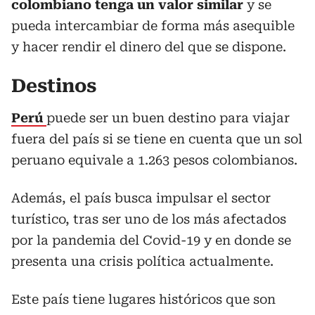
colombiano tenga un valor similar
y se
pueda intercambiar de forma más asequible
y hacer rendir el dinero del que se dispone.
Destinos
Perú
puede ser un buen destino para viajar
fuera del país si se tiene en cuenta que un sol
peruano equivale a 1.263 pesos colombianos.
Además, el país busca impulsar el sector
turístico, tras ser uno de los más afectados
por la pandemia del Covid-19 y en donde se
presenta una crisis política actualmente.
Este país tiene lugares históricos que son