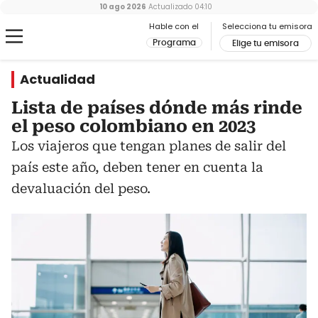
10 ago 2026
Actualizado
04:10
Hable con el
Selecciona tu emisora
Programa
Elige tu emisora
Actualidad
Lista de países dónde más rinde
el peso colombiano en 2023
Los viajeros que tengan planes de salir del
país este año, deben tener en cuenta la
devaluación del peso.