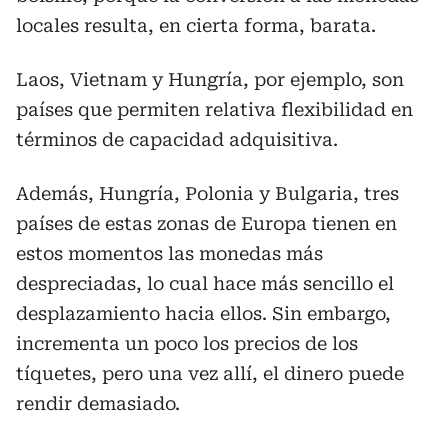
locales resulta, en cierta forma, barata.
Laos, Vietnam y Hungría, por ejemplo, son
países que permiten relativa flexibilidad en
términos de capacidad adquisitiva.
Además, Hungría, Polonia y Bulgaria, tres
países de estas zonas de Europa tienen en
estos momentos las monedas más
despreciadas, lo cual hace más sencillo el
desplazamiento hacia ellos. Sin embargo,
incrementa un poco los precios de los
tíquetes, pero una vez allí, el dinero puede
rendir demasiado.