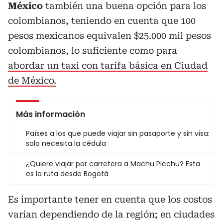
México
también una buena opción para los
colombianos, teniendo en cuenta que 100
pesos mexicanos equivalen $25.000 mil pesos
colombianos, lo suficiente como para
abordar un taxi con tarifa básica en Ciudad
de México.
Más información
Países a los que puede viajar sin pasaporte y sin visa:
solo necesita la cédula
¿Quiere viajar por carretera a Machu Picchu? Esta
es la ruta desde Bogotá
Es importante tener en cuenta que los costos
varían dependiendo de la región; en ciudades