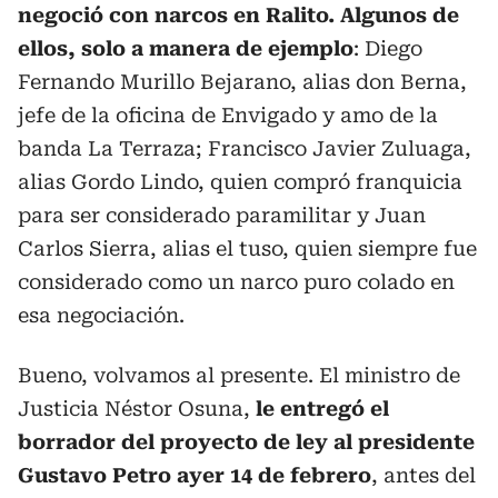
negoció con narcos en Ralito. Algunos de
ellos, solo a manera de ejemplo
: Diego
Fernando Murillo Bejarano, alias don Berna,
jefe de la oficina de Envigado y amo de la
banda La Terraza; Francisco Javier Zuluaga,
alias Gordo Lindo, quien compró franquicia
para ser considerado paramilitar y Juan
Carlos Sierra, alias el tuso, quien siempre fue
considerado como un narco puro colado en
esa negociación.
Bueno, volvamos al presente. El ministro de
Justicia Néstor Osuna,
le entregó el
borrador del proyecto de ley al presidente
Gustavo Petro ayer 14 de febrero
, antes del