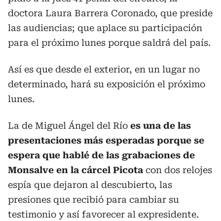
doctora Laura Barrera Coronado, que preside
las audiencias; que aplace su participación
para el próximo lunes porque saldrá del país.
Así es que desde el exterior, en un lugar no
determinado, hará su exposición el próximo
lunes.
La de Miguel Ángel del Río
es una de las
presentaciones más esperadas porque se
espera que hablé de las grabaciones de
Monsalve en la cárcel Picota
con dos relojes
espía que dejaron al descubierto, las
presiones que recibió para cambiar su
testimonio y así favorecer al expresidente.