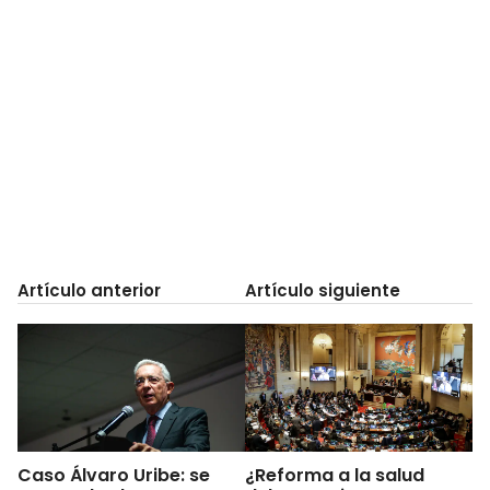
Artículo anterior
Artículo siguiente
Caso Álvaro Uribe: se
¿Reforma a la salud