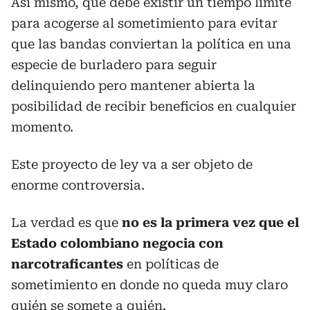
Así mismo, que debe existir un tiempo límite
para acogerse al sometimiento para evitar
que las bandas conviertan la política en una
especie de burladero para seguir
delinquiendo pero mantener abierta la
posibilidad de recibir beneficios en cualquier
momento.
Este proyecto de ley va a ser objeto de
enorme controversia.
La verdad es que
no es la primera vez que el
Estado colombiano negocia con
narcotraficantes
en políticas de
sometimiento en donde no queda muy claro
quién se somete a quién.