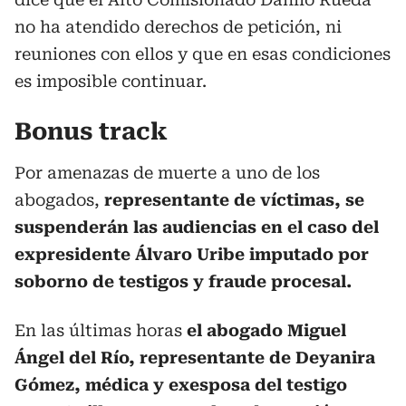
no ha atendido derechos de petición, ni
reuniones con ellos y que en esas condiciones
es imposible continuar.
Bonus track
Por amenazas de muerte a uno de los
abogados,
representante de víctimas, se
suspenderán las audiencias en el caso del
expresidente Álvaro Uribe imputado por
soborno de testigos y fraude procesal.
En las últimas horas
el abogado Miguel
Ángel del Río, representante de Deyanira
Gómez, médica y exesposa del testigo