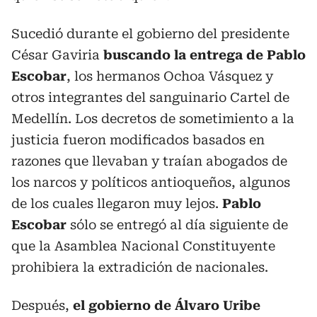
Sucedió durante el gobierno del presidente
César Gaviria
buscando la entrega de Pablo
Escobar
, los hermanos Ochoa Vásquez y
otros integrantes del sanguinario Cartel de
Medellín. Los decretos de sometimiento a la
justicia fueron modificados basados en
razones que llevaban y traían abogados de
los narcos y políticos antioqueños, algunos
de los cuales llegaron muy lejos.
Pablo
Escobar
sólo se entregó al día siguiente de
que la Asamblea Nacional Constituyente
prohibiera la extradición de nacionales.
Después,
el gobierno de Álvaro Uribe