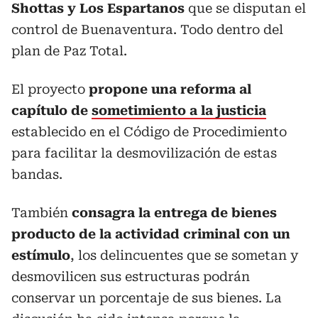
Shottas y Los Espartanos
que se disputan el
control de Buenaventura. Todo dentro del
plan de Paz Total.
El proyecto
propone una reforma al
capítulo de
sometimiento a la justicia
establecido en el Código de Procedimiento
para facilitar la desmovilización de estas
bandas.
También
consagra la entrega de bienes
producto de la actividad criminal con un
estímulo
, los delincuentes que se sometan y
desmovilicen sus estructuras podrán
conservar un porcentaje de sus bienes. La