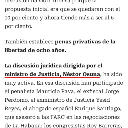
discusión ha sido intensa porque la
propuesta inicial era que se quedaran con el
10 por ciento y ahora tiende más a ser al 6
por ciento.
También establece
penas privativas de la
libertad de ocho años.
La discusión jurídica
dirigida por el
ministro de Justicia, Néstor Osuna
, ha sido
muy activa. En esa discusión han participado
el penalista Mauricio Pava, el exfiscal Jorge
Perdomo, el exministro de Justicia Yesid
Reyes, el abogado español Enrique Santiago,
que asesoró a las FARC en las negociaciones
de La Habana; los congresistas Roy Barreras,