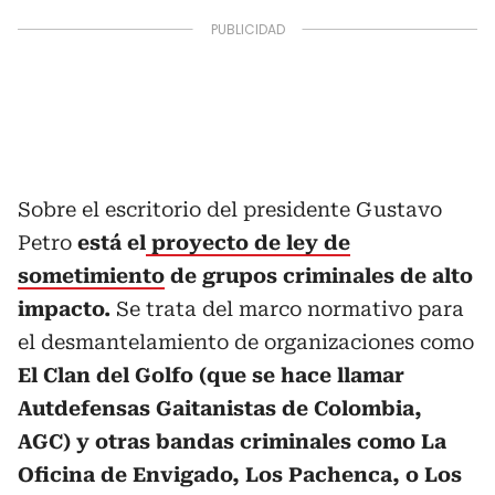
Sobre el escritorio del presidente Gustavo
Petro
está el
proyecto de ley de
sometimiento
de grupos criminales de alto
impacto.
Se trata del marco normativo para
el desmantelamiento de organizaciones como
El Clan del Golfo (que se hace llamar
Autdefensas Gaitanistas de Colombia,
AGC) y otras bandas criminales como La
Oficina de Envigado, Los Pachenca, o Los