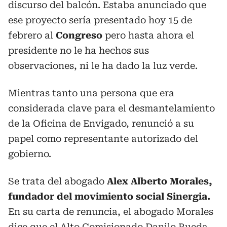
discurso del balcón. Estaba anunciado que
ese proyecto sería presentado hoy 15 de
febrero al
Congreso
pero hasta ahora el
presidente no le ha hechos sus
observaciones, ni le ha dado la luz verde.
Mientras tanto una persona que era
considerada clave para el desmantelamiento
de la Oficina de Envigado, renunció a su
papel como representante autorizado del
gobierno.
Se trata del abogado
Alex Alberto Morales,
fundador del movimiento social Sinergia.
En su carta de renuncia, el abogado Morales
dice que el Alto Comisionado Danilo Rueda