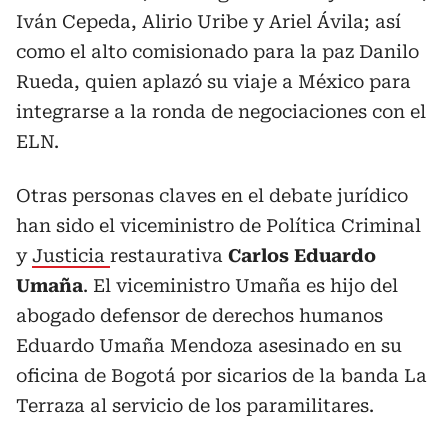
Iván Cepeda, Alirio Uribe y Ariel Ávila; así
como el alto comisionado para la paz Danilo
Rueda, quien aplazó su viaje a México para
integrarse a la ronda de negociaciones con el
ELN.
Otras personas claves en el debate jurídico
han sido el viceministro de Política Criminal
y
Justicia
restaurativa
Carlos Eduardo
Umaña
. El viceministro Umaña es hijo del
abogado defensor de derechos humanos
Eduardo Umaña Mendoza asesinado en su
oficina de Bogotá por sicarios de la banda La
Terraza al servicio de los paramilitares.