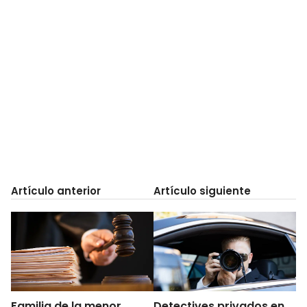
Artículo anterior
Artículo siguiente
Familia de la menor
Detectives privados en