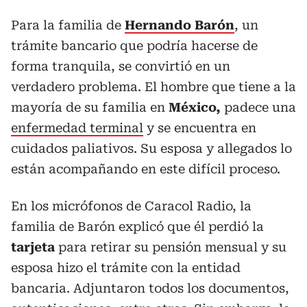
Para la familia de
Hernando Barón
, un
trámite bancario que podría hacerse de
forma tranquila, se convirtió en un
verdadero problema. El hombre que tiene a la
mayoría de su familia en
México,
padece una
enfermedad terminal
y se encuentra en
cuidados paliativos. Su esposa y allegados lo
están acompañando en este difícil proceso.
En los micrófonos de Caracol Radio, la
familia de Barón explicó que él perdió la
tarjeta
para retirar su pensión mensual y su
esposa hizo el trámite con la entidad
bancaria. Adjuntaron todos los documentos,