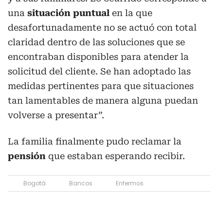
una
situación puntual
en la que
desafortunadamente no se actuó con total
claridad dentro de las soluciones que se
encontraban disponibles para atender la
solicitud del cliente. Se han adoptado las
medidas pertinentes para que situaciones
tan lamentables de manera alguna puedan
volverse a presentar”.
La familia finalmente pudo reclamar la
pensión
que estaban esperando recibir.
Bogotá
Bancos
Enfermos