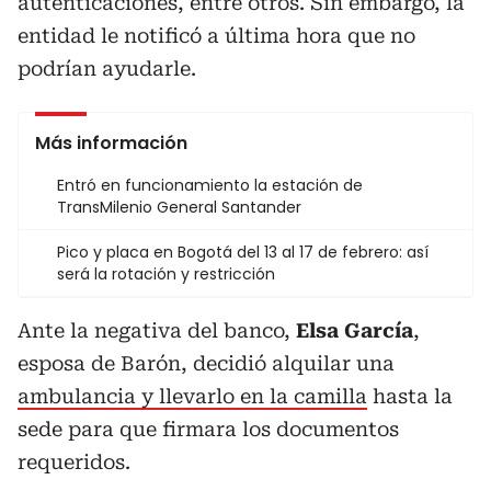
autenticaciones, entre otros. Sin embargo, la
entidad le notificó a última hora que no
podrían ayudarle.
Más información
Entró en funcionamiento la estación de
TransMilenio General Santander
Pico y placa en Bogotá del 13 al 17 de febrero: así
será la rotación y restricción
Ante la negativa del banco,
Elsa García
,
esposa de Barón, decidió alquilar una
ambulancia y llevarlo en la camilla
hasta la
sede para que firmara los documentos
requeridos.