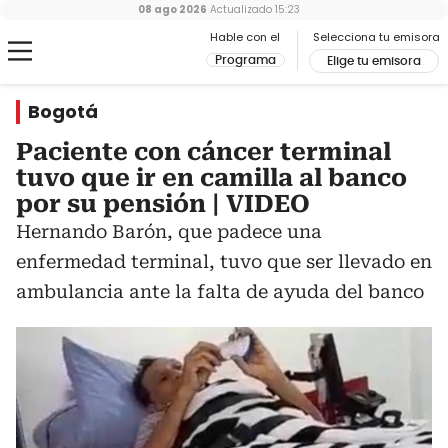
08 ago 2026
Actualizado
15:23
Hable con el
Selecciona tu emisora
Programa
Elige tu emisora
Bogotá
Paciente con cáncer terminal
tuvo que ir en camilla al banco
por su pensión | VIDEO
Hernando Barón, que padece una
enfermedad terminal, tuvo que ser llevado en
ambulancia ante la falta de ayuda del banco