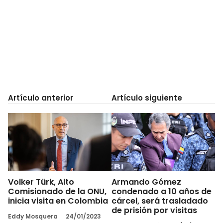
Artículo anterior
Artículo siguiente
Volker Türk, Alto
Armando Gómez
Comisionado de la ONU,
condenado a 10 años de
inicia visita en Colombia
cárcel, será trasladado
de prisión por visitas
Eddy Mosquera
24/01/2023