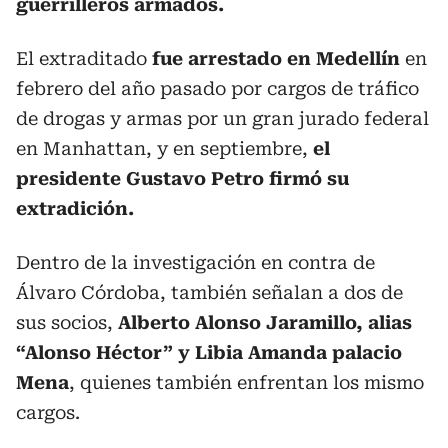
guerrilleros armados.
El extraditado
fue arrestado en Medellín
en
febrero del año pasado por cargos de tráfico
de drogas y armas por un gran jurado federal
en Manhattan, y en septiembre,
el
presidente Gustavo Petro firmó su
extradición.
Dentro de la investigación en contra de
Álvaro Córdoba, también señalan a dos de
sus socios,
Alberto Alonso Jaramillo, alias
“Alonso Héctor” y Libia Amanda palacio
Mena
, quienes también enfrentan los mismo
cargos.