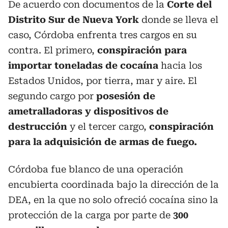
De acuerdo con documentos de la
Corte del
Distrito Sur de Nueva York
donde se lleva el
caso, Córdoba enfrenta tres cargos en su
contra. El primero,
conspiración para
importar toneladas de cocaína
hacia los
Estados Unidos, por tierra, mar y aire. El
segundo cargo por
posesión de
ametralladoras y dispositivos de
destrucción
y el tercer cargo,
conspiración
para la adquisición de armas de fuego.
Córdoba fue blanco de una operación
encubierta coordinada bajo la dirección de la
DEA, en la que no solo ofreció cocaína sino la
protección de la carga por parte de
300