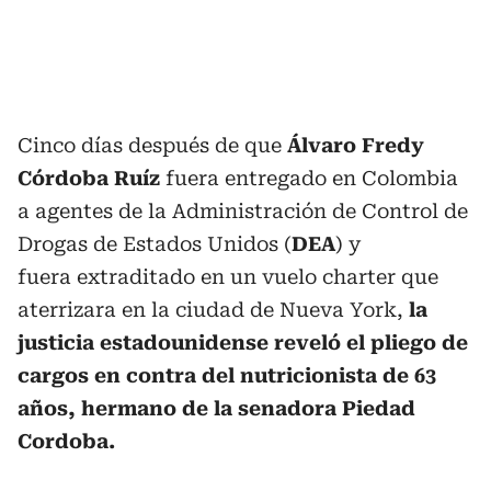
Cinco días después de que
Álvaro Fredy
Córdoba Ruíz
fuera entregado en Colombia
a agentes de la Administración de Control de
Drogas de Estados Unidos (
DEA
) y
fuera extraditado en un vuelo charter que
aterrizara en la ciudad de Nueva York,
la
justicia estadounidense reveló el pliego de
cargos en contra del nutricionista de 63
años, hermano de la senadora Piedad
Cordoba.