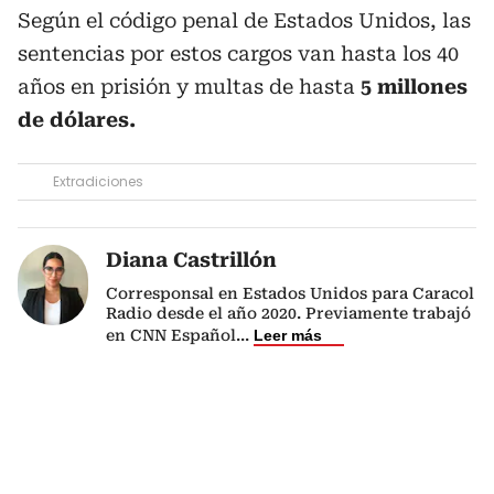
Según el código penal de Estados Unidos, las
sentencias por estos cargos van hasta los 40
años en prisión y multas de hasta
5 millones
de dólares.
Extradiciones
Diana Castrillón
Corresponsal en Estados Unidos para Caracol
Radio desde el año 2020. Previamente trabajó
en CNN Español
...
Leer más