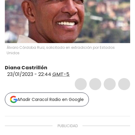
Álvaro Córdoba Ruiz, solicitado en extradición por Estados
Unidos
Diana Castrillón
23/01/2023 - 22:44
GMT-5
Añadir Caracol Radio en Google