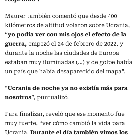
Maurer también comentó que desde 400
kilómetros de altitud volaron sobre Ucrania,
“
yo podía ver con mis ojos el efecto de la
guerra,
empezó el 24 de febrero de 2022, y
durante la noche las ciudades de Europa
estaban muy iluminadas (…) y de golpe había
un país que había desaparecido del mapa”.
“
Ucrania de noche ya no existía más para
nosotros
”, puntualizó.
Para finalizar, reveló que ese momento fue
muy fuerte, “ver cómo cambió la vida para
Ucrania.
Durante el día también vimos los