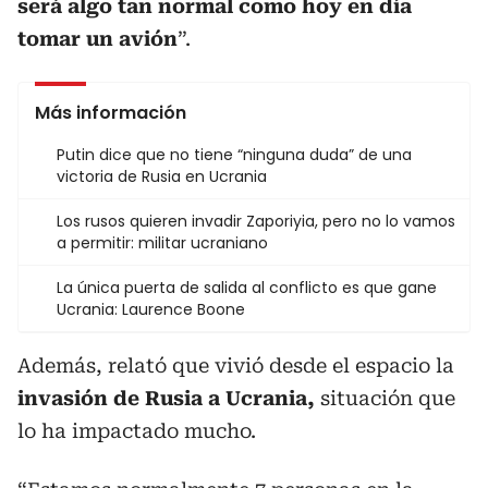
será algo tan normal como hoy en día
tomar un avión
”.
Más información
Putin dice que no tiene “ninguna duda” de una
victoria de Rusia en Ucrania
Los rusos quieren invadir Zaporiyia, pero no lo vamos
a permitir: militar ucraniano
La única puerta de salida al conflicto es que gane
Ucrania: Laurence Boone
Además, relató que vivió desde el espacio la
invasión de Rusia a Ucrania,
situación que
lo ha impactado mucho.