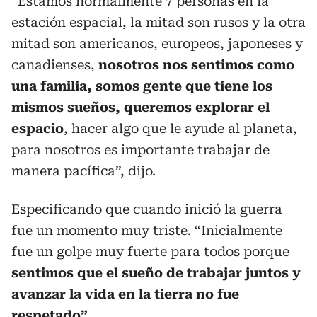
“Estamos normalmente 7 personas en la
estación espacial, la mitad son rusos y la otra
mitad son americanos, europeos, japoneses y
canadienses,
nosotros nos sentimos como
una familia, somos gente que tiene los
mismos sueños, queremos explorar el
espacio
, hacer algo que le ayude al planeta,
para nosotros es importante trabajar de
manera pacífica”, dijo.
Especificando que cuando inició la guerra
fue un momento muy triste. “Inicialmente
fue un golpe muy fuerte para todos porque
sentimos que el sueño de trabajar juntos y
avanzar la vida en la tierra no fue
respetado”.