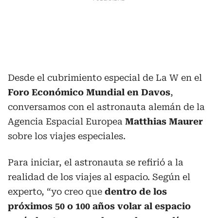
Desde el cubrimiento especial de La W en el
Foro Económico Mundial en Davos
,
conversamos con el astronauta alemán de la
Agencia Espacial Europea
Matthias Maurer
sobre los viajes especiales.
Para iniciar, el astronauta se refirió a la
realidad de los viajes al espacio. Según el
experto, “yo creo que
dentro de los
próximos 50 o 100 años volar al espacio