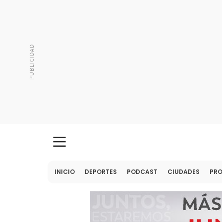
INICIO
DEPORTES
PODCAST
CIUDADES
PR