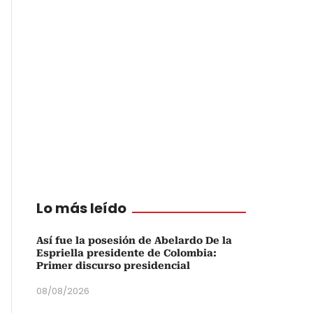
Lo más leído
Así fue la posesión de Abelardo De la
Espriella presidente de Colombia:
Primer discurso presidencial
08/08/2026