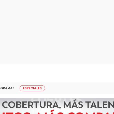
OGRAMAS
ESPECIALES