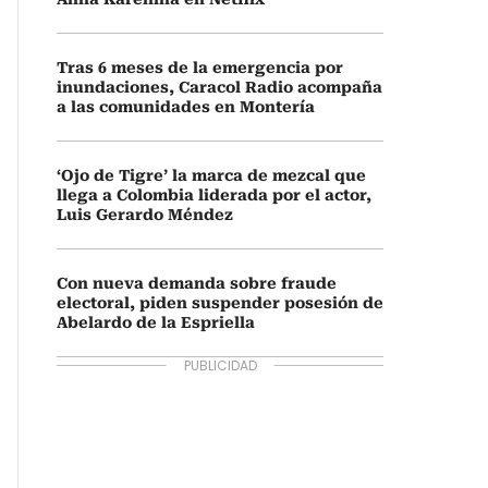
Tras 6 meses de la emergencia por
inundaciones, Caracol Radio acompaña
a las comunidades en Montería
‘Ojo de Tigre’ la marca de mezcal que
llega a Colombia liderada por el actor,
Luis Gerardo Méndez
Con nueva demanda sobre fraude
electoral, piden suspender posesión de
Abelardo de la Espriella