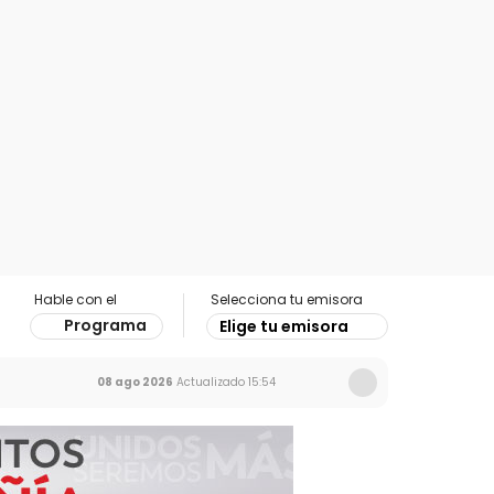
Hable con el
Selecciona tu emisora
Programa
Elige tu emisora
08 ago 2026
Actualizado
15:54