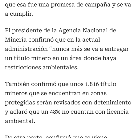
que esa fue una promesa de campaña y se va
a cumplir.
El presidente de la Agencia Nacional de
Minería confirmó que en la actual
administración “nunca más se va a entregar
un título minero en un área donde haya
restricciones ambientales.
También confirmó que unos 1.816 título
mineros que se encuentran en zonas
protegidas serán revisados con detenimiento
y aclaró que un 48% no cuentan con licencia
ambiental.
De otra parte, confirmó que se viene