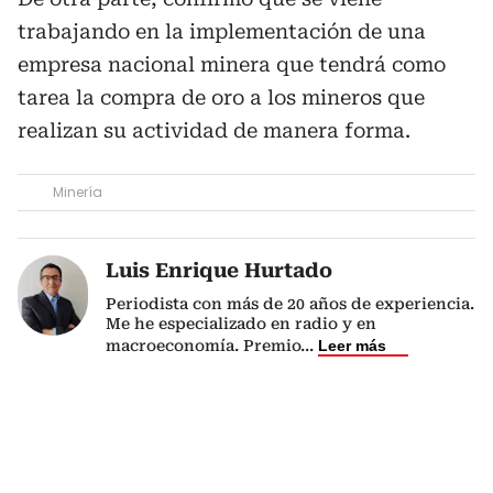
trabajando en la implementación de una
empresa nacional minera que tendrá como
tarea la compra de oro a los mineros que
realizan su actividad de manera forma.
Minería
Luis Enrique Hurtado
Periodista con más de 20 años de experiencia.
Me he especializado en radio y en
macroeconomía. Premio
...
Leer más