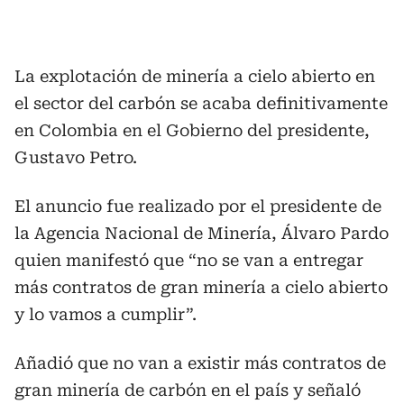
La explotación de minería a cielo abierto en
el sector del carbón se acaba definitivamente
en Colombia en el Gobierno del presidente,
Gustavo Petro.
El anuncio fue realizado por el presidente de
la Agencia Nacional de Minería, Álvaro Pardo
quien manifestó que “no se van a entregar
más contratos de gran minería a cielo abierto
y lo vamos a cumplir”.
Añadió que no van a existir más contratos de
gran minería de carbón en el país y señaló