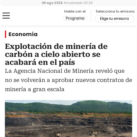
09 ago 2026
Actualizado
05:26
Hable con el
Selecciona tu emisora
Programa
Elige tu emisora
Economía
Explotación de minería de
carbón a cielo abierto se
acabará en el país
La Agencia Nacional de Minería reveló que
no se volverán a aprobar nuevos contratos de
minería a gran escala