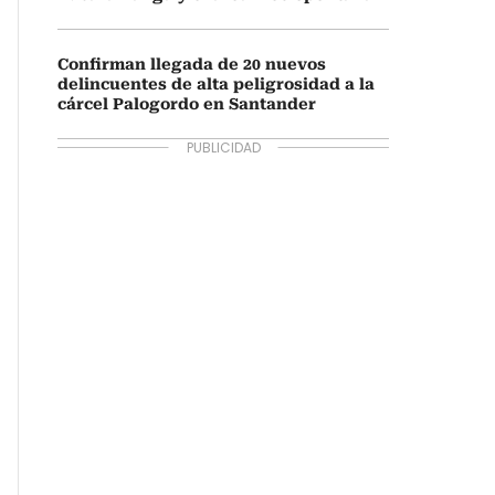
Confirman llegada de 20 nuevos
delincuentes de alta peligrosidad a la
cárcel Palogordo en Santander