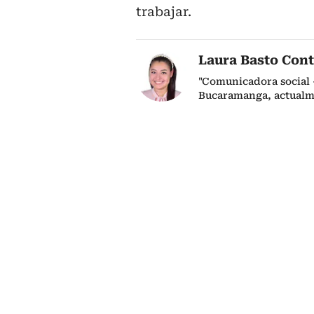
trabajar.
Laura Basto Cont
"Comunicadora social 
Bucaramanga, actualm