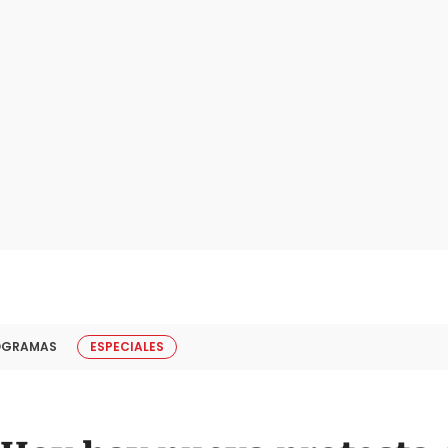
OGRAMAS
ESPECIALES