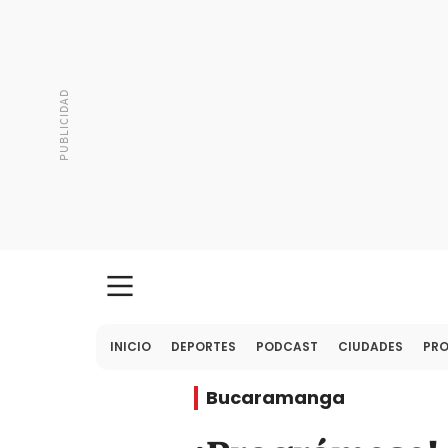
INICIO
DEPORTES
PODCAST
CIUDADES
PR
Bucaramanga