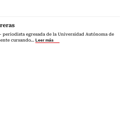
reras
- periodista egresada de la Universidad Autónoma de
ente cursando
...
Leer más