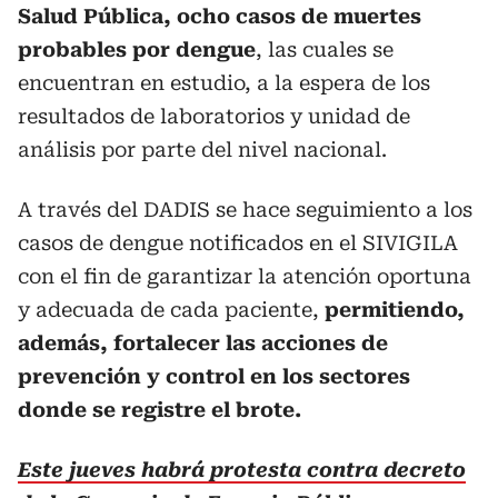
Salud Pública, ocho casos de muertes
probables por dengue
, las cuales se
encuentran en estudio, a la espera de los
resultados de laboratorios y unidad de
análisis por parte del nivel nacional.
A través del DADIS se hace seguimiento a los
casos de dengue notificados en el SIVIGILA
con el fin de garantizar la atención oportuna
y adecuada de cada paciente,
permitiendo,
además, fortalecer las acciones de
prevención y control en los sectores
donde se registre el brote.
Este jueves habrá protesta contra decreto