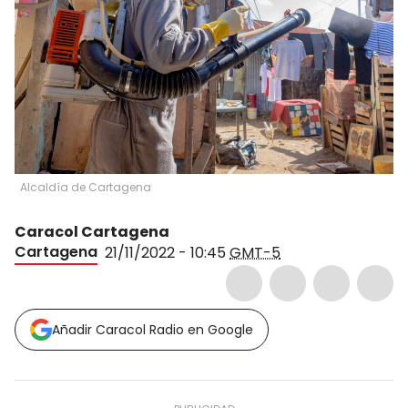
Alcaldía de Cartagena
Caracol Cartagena
Cartagena
21/11/2022 - 10:45
GMT-5
Añadir Caracol Radio en Google