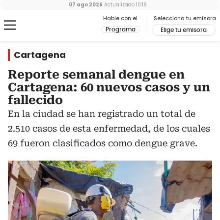
07 ago 2026
Actualizado
10:18
Hable con el
Selecciona tu emisora
Programa
Elige tu emisora
Cartagena
Reporte semanal dengue en
Cartagena: 60 nuevos casos y un
fallecido
En la ciudad se han registrado un total de
2.510 casos de esta enfermedad, de los cuales
69 fueron clasificados como dengue grave.