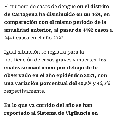
El número de casos de dengue
en el distrito
de Cartagena ha disminuido en un 46%, en
comparación con el mismo periodo de la
anualidad anterior, al pasar de 4492 casos
a
2441 casos en el año 2022.
Igual situación se registra para la
notificación de casos graves y muertes,
los
cuales se mantienen por debajo de lo
observado en el año epidémico 2021, con
una variación porcentual del 40,5%
y 46,2%
respectivamente.
En lo que va corrido del año se han
reportado al Sistema de Vigilancia en