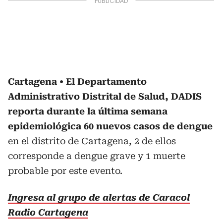
Cartagena
El Departamento
Administrativo Distrital de Salud, DADIS
reporta durante la última semana
epidemiológica 60 nuevos casos de dengue
en el distrito de Cartagena, 2 de ellos
corresponde a dengue grave y 1 muerte
probable por este evento.
Ingresa al grupo de alertas de Caracol
Radio Cartagena