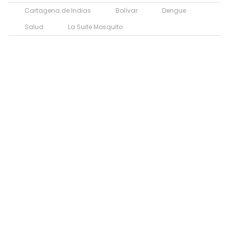
Cartagena de Indias
Bolívar
Dengue
Salud
La Suite Mosquito