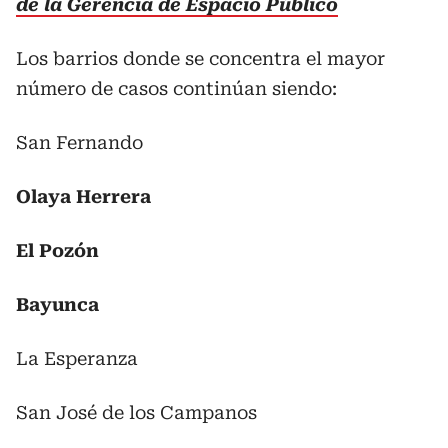
de la Gerencia de Espacio Público
Los barrios donde se concentra el mayor
número de casos continúan siendo:
San Fernando
Olaya Herrera
El Pozón
Bayunca
La Esperanza
San José de los Campanos