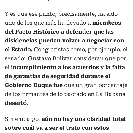
Y es que ese punto, precisamente, ha sido
uno de los que más ha llevado a
miembros
del Pacto Histórico a defender que las
disidencias puedan volver a negociar con
el Estado.
Congresistas como, por ejemplo, el
senador Gustavo Bolívar consideran que por
el
incumplimiento a los acuerdos y la falta
de garantías de seguridad durante el
Gobierno Duque fue
que un gran porcentaje
de los firmantes de lo pactado en La Habana
desertó.
Sin embargo,
aún no hay una claridad total
sobre cuál va a ser el trato con estos