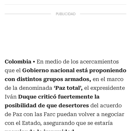
Colombia
En medio de los acercamientos
que el
Gobierno nacional está proponiendo
con distintos grupos armados,
en el marco
de la denominada
‘Paz total’,
el expresidente
Iván
Duque criticó fuertemente la
posibilidad de que desertores
del acuerdo
de Paz con las Farc puedan volver a negociar
con el Estado, asegurando que se estaría