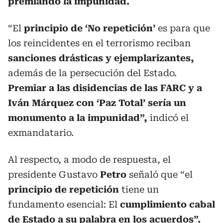
premiando la impunidad.
“El
principio de ‘No repetición’
es para que
los reincidentes en el terrorismo reciban
sanciones drásticas y ejemplarizantes,
además de la persecución del Estado.
Premiar a las disidencias de las FARC y a
Iván Márquez con ‘Paz Total’ sería un
monumento a la impunidad”,
indicó el
exmandatario.
Al respecto, a modo de respuesta, el
presidente Gustavo
Petro
señaló que “el
principio de repetición
tiene un
fundamento esencial: El
cumplimiento cabal
de Estado a su palabra en los acuerdos”.