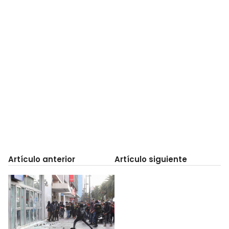
Artículo anterior
Artículo siguiente