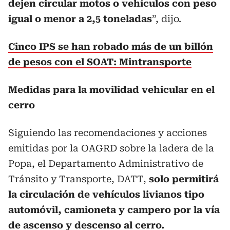
dejen circular motos o vehículos con peso
igual o menor a 2,5 toneladas
”, dijo.
Cinco IPS se han robado más de un billón
de pesos con el SOAT: Mintransporte
Medidas para la movilidad vehicular en el
cerro
Siguiendo las recomendaciones y acciones
emitidas por la OAGRD sobre la ladera de la
Popa, el Departamento Administrativo de
Tránsito y Transporte, DATT,
solo permitirá
la circulación de vehículos livianos tipo
automóvil, camioneta y campero por la vía
de ascenso y descenso al cerro.