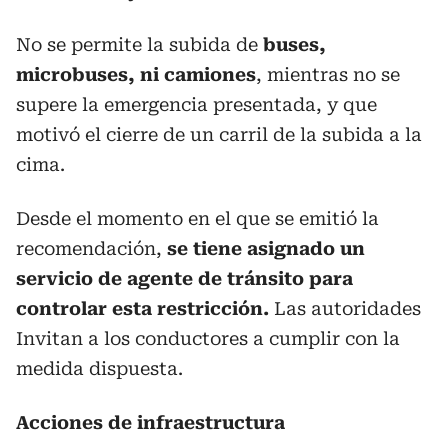
No se permite la subida de
buses,
microbuses, ni camiones
, mientras no se
supere la emergencia presentada, y que
motivó el cierre de un carril de la subida a la
cima.
Desde el momento en el que se emitió la
recomendación,
se tiene asignado un
servicio de agente de tránsito para
controlar esta restricción.
Las autoridades
Invitan a los conductores a cumplir con la
medida dispuesta.
Acciones de infraestructura