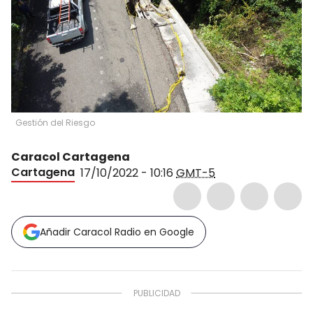
Gestión del Riesgo
Caracol Cartagena
Cartagena
17/10/2022 - 10:16
GMT-5
Añadir Caracol Radio en Google