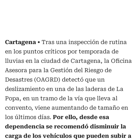
Cartagena
Tras una inspección de rutina
en los puntos críticos por temporada de
lluvias en la ciudad de Cartagena, la Oficina
Asesora para la Gestión del Riesgo de
Desastres (OAGRD) detectó que un
deslizamiento en una de las laderas de La
Popa, en un tramo de la vía que lleva al
convento, viene aumentando de tamaño en
los últimos días.
Por ello, desde esa
dependencia se recomendó disminuir la
carga de los vehículos que pueden subir a