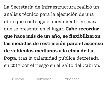
La Secretaría de Infraestructura realizó un
análisis técnico para la ejecución de una
obra que contenga el movimiento en masa
que se presenta en el lugar.
Cabe recordar
que hace más de un año, se flexibilizaron
las medidas de restricción para el ascenso
de vehículos medianos a la cima de La
Popa
, tras la calamidad pública decretada
en 2017 por el riesgo en el Salto del Cabrón.
Turismo
Camiones
Transporte