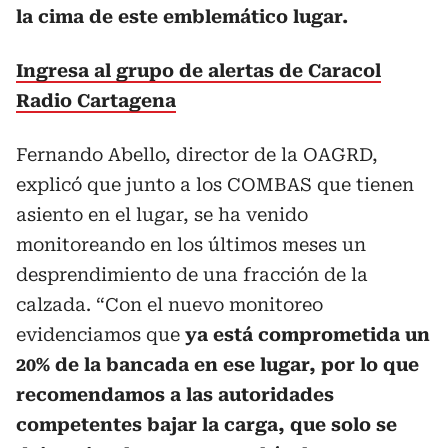
la cima de este emblemático lugar.
Ingresa al grupo de alertas de Caracol
Radio Cartagena
Fernando Abello, director de la OAGRD,
explicó que junto a los COMBAS que tienen
asiento en el lugar, se ha venido
monitoreando en los últimos meses un
desprendimiento de una fracción de la
calzada. “Con el nuevo monitoreo
evidenciamos que
ya está comprometida un
20% de la bancada en ese lugar, por lo que
recomendamos a las autoridades
competentes bajar la carga, que solo se